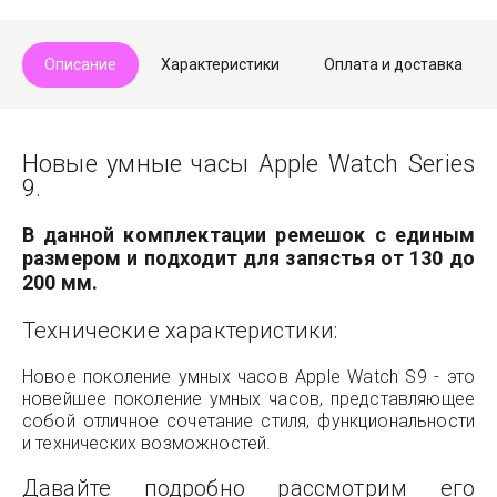
Описание
Характеристики
Оплата и доставка
Новые умные часы Apple Watch Series
9.
В данной комплектации ремешок с единым
размером и подходит для запястья от 130 до
200 мм.
Технические характеристики:
Новое поколение умных часов Apple Watch S9 - это
новейшее поколение умных часов, представляющее
собой отличное сочетание стиля, функциональности
и технических возможностей.
Давайте подробно рассмотрим его