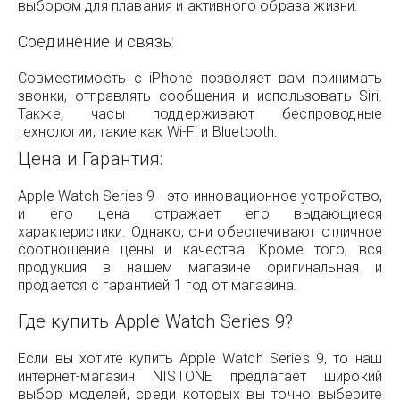
выбором для плавания и активного образа жизни.
Соединение и связь:
Совместимость с iPhone позволяет вам принимать
звонки, отправлять сообщения и использовать Siri.
Также, часы поддерживают беспроводные
технологии, такие как Wi-Fi и Bluetooth.
Цена и Гарантия:
Apple Watch Series 9 - это инновационное устройство,
и его цена отражает его выдающиеся
характеристики. Однако, они обеспечивают отличное
соотношение цены и качества. Кроме того, вся
продукция в нашем магазине оригинальная и
продается с гарантией 1 год от магазина.
Где купить Apple Watch Series 9?
Если вы хотите купить Apple Watch Series 9, то наш
интернет-магазин NISTONE предлагает широкий
выбор моделей, среди которых вы точно выберите