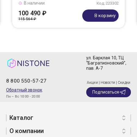
В наличии
Код: 223302
100 490 ₽
В корзину
115 564 ₽
ул. Барклая 10, ТЦ
“Багратионовский”,
пав. А-7
8 800 550-57-27
Акции | Новости | Скидки
Обратный звонок
Подписаться
Пн – Вс 10:00 - 20:00
Каталог
О компании