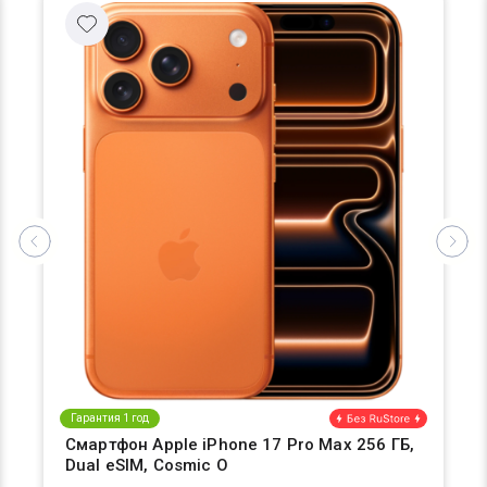
Гарантия 1 год
Смартфон Apple iPhone 17 Pro Max 256 ГБ,
Dual eSIM, Cosmic O