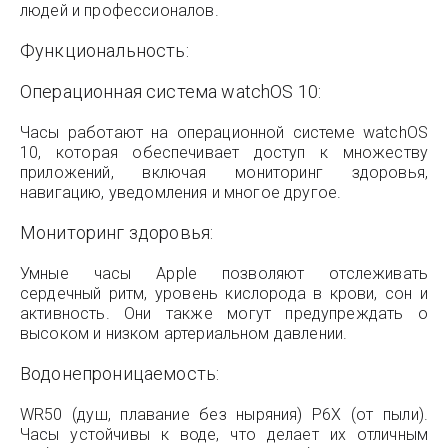
людей и профессионалов.
Функциональность:
Операционная система watchOS 10:
Часы работают на операционной системе watchOS
10, которая обеспечивает доступ к множеству
приложений, включая мониторинг здоровья,
навигацию, уведомления и многое другое.
Мониторинг здоровья:
Умные часы Apple позволяют отслеживать
сердечный ритм, уровень кислорода в крови, сон и
активность. Они также могут предупреждать о
высоком и низком артериальном давлении.
Водонепроницаемость:
WR50 (душ, плавание без ныряния) P6X (от пыли).
Часы устойчивы к воде, что делает их отличным