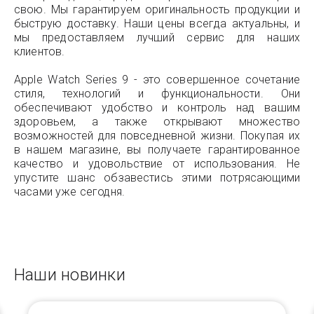
свою. Мы гарантируем оригинальность продукции и
быструю доставку. Наши цены всегда актуальны, и
мы предоставляем лучший сервис для наших
клиентов.
Apple Watch Series 9 - это совершенное сочетание
стиля, технологий и функциональности. Они
обеспечивают удобство и контроль над вашим
здоровьем, а также открывают множество
возможностей для повседневной жизни. Покупая их
в нашем магазине, вы получаете гарантированное
качество и удовольствие от использования. Не
упустите шанс обзавестись этими потрясающими
часами уже сегодня.
Наши новинки