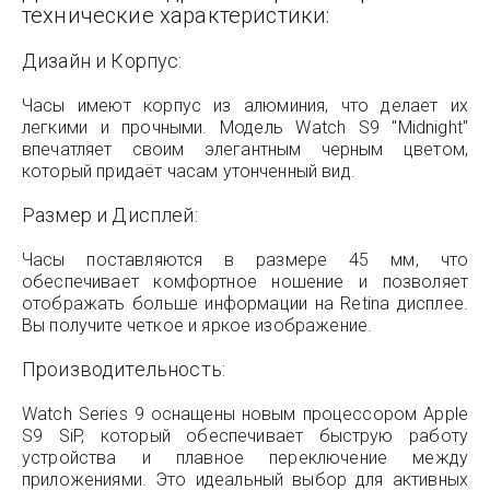
технические характеристики:
Дизайн и Корпус:
Часы имеют корпус из алюминия, что делает их
легкими и прочными. Модель Watch S9 "Midnight"
впечатляет своим элегантным черным цветом,
который придаёт часам утонченный вид.
Размер и Дисплей:
Часы поставляются в размере 45 мм, что
обеспечивает комфортное ношение и позволяет
отображать больше информации на Retina дисплее.
Вы получите четкое и яркое изображение.
Производительность:
Watch Series 9 оснащены новым процессором Apple
S9 SiP, который обеспечивает быструю работу
устройства и плавное переключение между
приложениями. Это идеальный выбор для активных