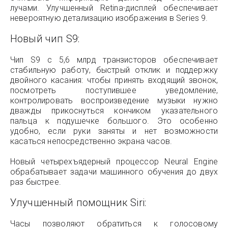
лучами. Улучшенный Retina-дисплей обеспечивает
невероятную детализацию изображения в Series 9.
Новый чип S9:
Чип S9 с 5,6 млрд транзисторов обеспечивает
стабильную работу, быстрый отклик и поддержку
двойного касания: чтобы принять входящий звонок,
посмотреть поступившее уведомление,
контролировать воспроизведение музыки нужно
дважды прикоснуться кончиком указательного
пальца к подушечке большого. Это особенно
удобно, если руки заняты и нет возможности
касаться непосредственно экрана часов.
Новый четырехъядерный процессор Neural Engine
обрабатывает задачи машинного обучения до двух
раз быстрее.
Улучшенный помощник Siri:
Часы позволяют обратиться к голосовому