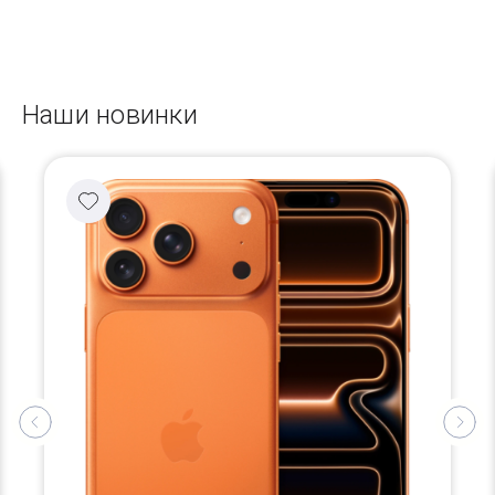
Наши новинки