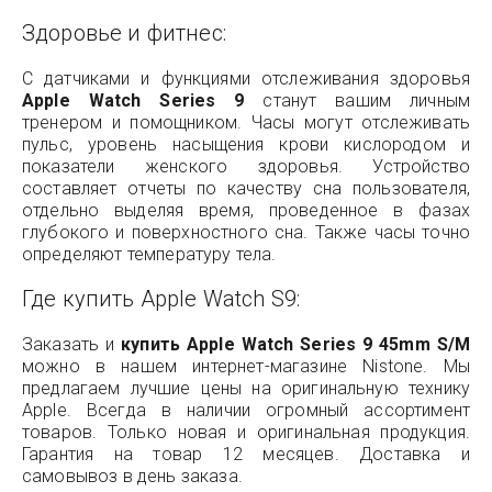
Здоровье и фитнес:
С датчиками и функциями отслеживания здоровья
Apple Watch Series 9
станут вашим личным
тренером и помощником. Часы могут отслеживать
пульс, уровень насыщения крови кислородом и
показатели женского здоровья. Устройство
составляет отчеты по качеству сна пользователя,
отдельно выделяя время, проведенное в фазах
глубокого и поверхностного сна. Также часы точно
определяют температуру тела.
Где купить Apple Watch S9:
Заказать и
купить Apple Watch Series 9 45mm S/M
можно в нашем интернет-магазине Nistone. Мы
предлагаем лучшие цены на оригинальную технику
Apple. Всегда в наличии огромный ассортимент
товаров. Только новая и оригинальная продукция.
Гарантия на товар 12 месяцев. Доставка и
самовывоз в день заказа.