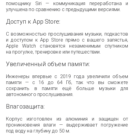
помощнику Siri — коммуникация переработана и
улучшена по сравнению с предыдущими версиями.
Доступ к App Store:
С возможностью прослушивания музыки, подкастов
и доступом к App Store прямо с вашего запястья,
Apple Watch становятся незаменимым спутником
на прогулке, тренировке или путешествии.
Увеличенный объем памяти:
Инженеры впервые с 2019 года увеличили объем
памяти — с 16 до 64 Гб, так что вы сможете
сохранить в памяти ещё больше музыки для
автономного прослушивания.
Влагозащита:
Корпус изготовлен из алюминия и защищен от
проникновения влаги — выдерживает погружение
под воду на глубину до 50 м.