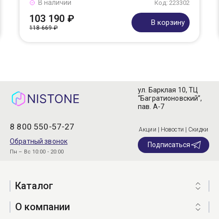
В наличии
Код: 223302
103 190 ₽
В корзину
118 669 ₽
ул. Барклая 10, ТЦ
“Багратионовский”,
пав. А-7
8 800 550-57-27
Акции | Новости | Скидки
Обратный звонок
Подписаться
Пн – Вс 10:00 - 20:00
Каталог
О компании