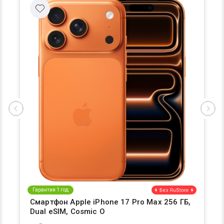
Гарантия 1 год
Смартфон Apple iPhone 17 Pro Max 256 ГБ,
Dual eSIM, Cosmic O