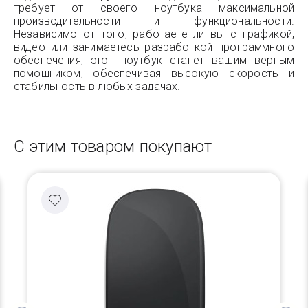
требует от своего ноутбука максимальной
производительности и функциональности.
Независимо от того, работаете ли вы с графикой,
видео или занимаетесь разработкой программного
обеспечения, этот ноутбук станет вашим верным
помощником, обеспечивая высокую скорость и
стабильность в любых задачах.
С этим товаром покупают