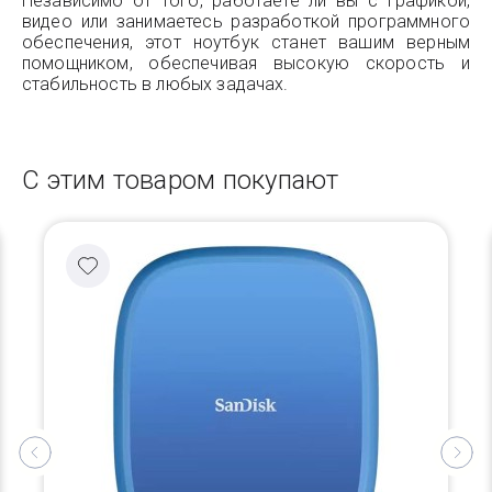
Независимо от того, работаете ли вы с графикой,
видео или занимаетесь разработкой программного
обеспечения, этот ноутбук станет вашим верным
помощником, обеспечивая высокую скорость и
стабильность в любых задачах.
С этим товаром покупают