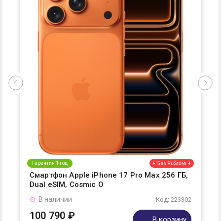
Гарантия 1 год
Смартфон Apple iPhone 17 Pro Max 256 ГБ,
Dual eSIM, Cosmic O
В наличии
Код: 223302
100 790 ₽
В корзину