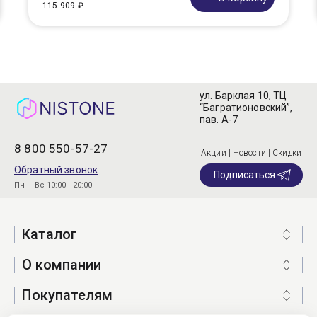
115 909 ₽
ул. Барклая 10, ТЦ
“Багратионовский”,
пав. А-7
8 800 550-57-27
Акции | Новости | Скидки
Обратный звонок
Подписаться
Пн – Вс 10:00 - 20:00
Каталог
О компании
Покупателям