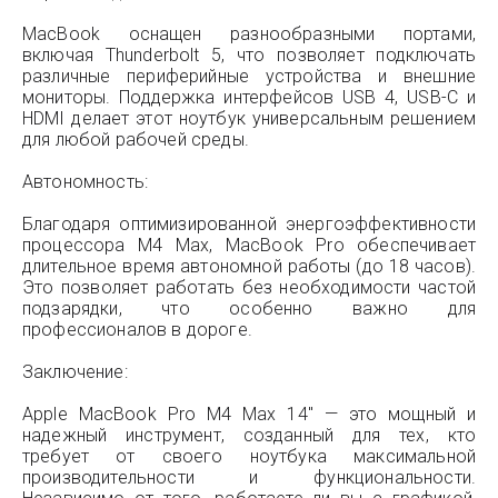
MacBook оснащен разнообразными портами,
включая Thunderbolt 5, что позволяет подключать
различные периферийные устройства и внешние
мониторы. Поддержка интерфейсов USB 4, USB-C и
HDMI делает этот ноутбук универсальным решением
для любой рабочей среды.
Автономность:
Благодаря оптимизированной энергоэффективности
процессора M4 Max, MacBook Pro обеспечивает
длительное время автономной работы (до 18 часов).
Это позволяет работать без необходимости частой
подзарядки, что особенно важно для
профессионалов в дороге.
Заключение:
Apple MacBook Pro M4 Max 14" — это мощный и
надежный инструмент, созданный для тех, кто
требует от своего ноутбука максимальной
производительности и функциональности.