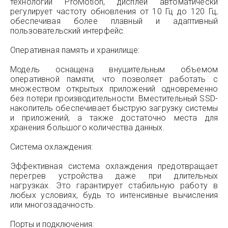
технологии ProMotion, дисплей автоматически
регулирует частоту обновления от 10 Гц до 120 Гц,
обеспечивая более плавный и адаптивный
пользовательский интерфейс.
Оперативная память и хранилище:
Модель оснащена внушительным объемом
оперативной памяти, что позволяет работать с
множеством открытых приложений одновременно
без потери производительности. Вместительный SSD-
накопитель обеспечивает быструю загрузку системы
и приложений, а также достаточно места для
хранения большого количества данных.
Система охлаждения:
Эффективная система охлаждения предотвращает
перегрев устройства даже при длительных
нагрузках. Это гарантирует стабильную работу в
любых условиях, будь то интенсивные вычисления
или многозадачность.
Порты и подключения: