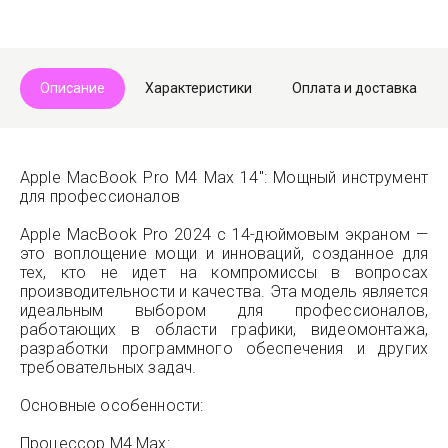
Описание
Характеристики
Оплата и доставка
Apple MacBook Pro M4 Max 14": Мощный инструмент
для профессионалов
Apple MacBook Pro 2024 с 14-дюймовым экраном —
это воплощение мощи и инноваций, созданное для
тех, кто не идет на компромиссы в вопросах
производительности и качества. Эта модель является
идеальным выбором для профессионалов,
работающих в области графики, видеомонтажа,
разработки программного обеспечения и других
требовательных задач.
Основные особенности:
Процессор M4 Max: