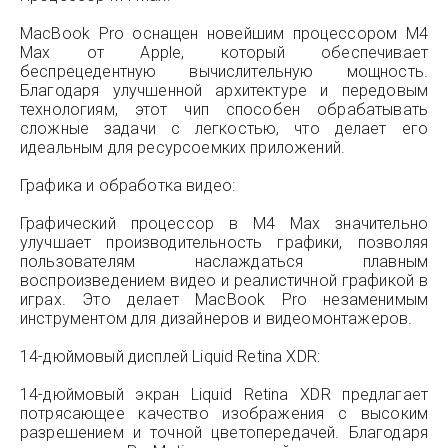
MacBook Pro оснащен новейшим процессором M4
Max от Apple, который обеспечивает
беспрецедентную вычислительную мощность.
Благодаря улучшенной архитектуре и передовым
технологиям, этот чип способен обрабатывать
сложные задачи с легкостью, что делает его
идеальным для ресурсоемких приложений.
Графика и обработка видео:
Графический процессор в M4 Max значительно
улучшает производительность графики, позволяя
пользователям наслаждаться плавным
воспроизведением видео и реалистичной графикой в
играх. Это делает MacBook Pro незаменимым
инструментом для дизайнеров и видеомонтажеров.
14-дюймовый дисплей Liquid Retina XDR:
14-дюймовый экран Liquid Retina XDR предлагает
потрясающее качество изображения с высоким
разрешением и точной цветопередачей. Благодаря