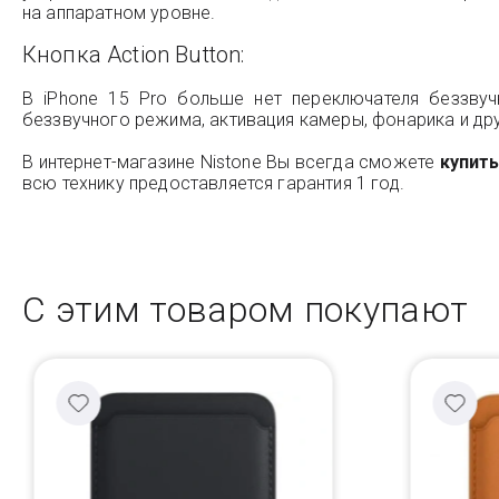
на аппаратном уровне.
Кнопка Action Button:
В iPhone 15 Pro больше нет переключателя беззвуч
беззвучного режима, активация камеры, фонарика и дру
В интернет-магазине Nistone Вы всегда сможете
купить
всю технику предоставляется гарантия 1 год.
С этим товаром покупают