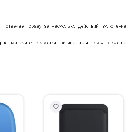
я отвечает сразу за несколько действий: включение
рнет-магазине продукция оригинальная, новая. Также на