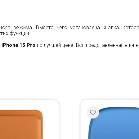
ного режима. Вместо него установлена кнопка, котора
гих функций.
 iPhone 15 Pro
по лучшей цене. Вся представленная в инте