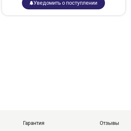
Уведомить о поступлении
Гарантия
Отзывы