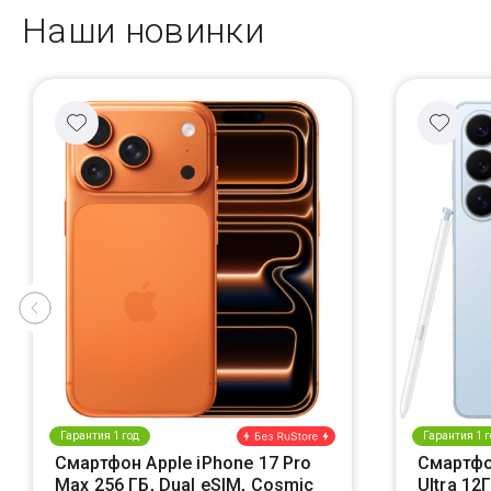
Наши новинки
Гарантия 1 год
Гарантия 1 г
Смартфон Apple iPhone 17 Pro
Смартфо
Max 256 ГБ, Dual eSIM, Cosmic
Ultra 12