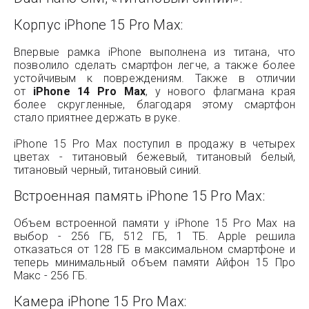
Корпус iPhone 15 Pro Max:
Впервые рамка iPhone выполнена из титана, что
позволило сделать смартфон легче, а также более
устойчивым к повреждениям. Также в отличии
от
iPhone 14 Pro Max
, у нового флагмана края
более скругленные, благодаря этому смартфон
стало приятнее держать в руке.
iPhone 15 Pro Max поступил в продажу в четырех
цветах - титановый бежевый, титановый белый,
титановый черный, титановый синий.
Встроенная память iPhone 15 Pro Max:
Объем встроенной памяти у iPhone 15 Pro Max на
выбор - 256 ГБ, 512 ГБ, 1 ТБ. Apple решила
отказаться от 128 ГБ в максимальном смартфоне и
теперь минимальный объем памяти Айфон 15 Про
Макс - 256 ГБ.
Камера iPhone 15 Pro Max: