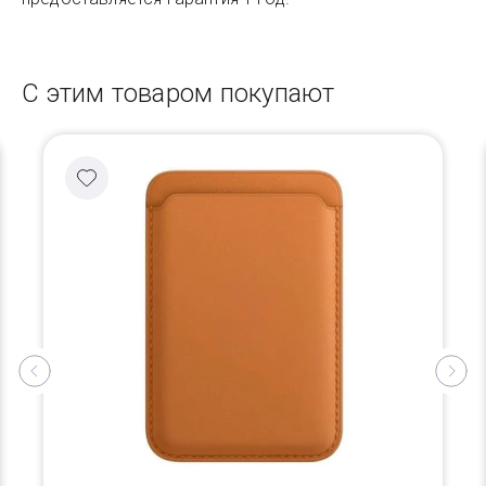
С этим товаром покупают