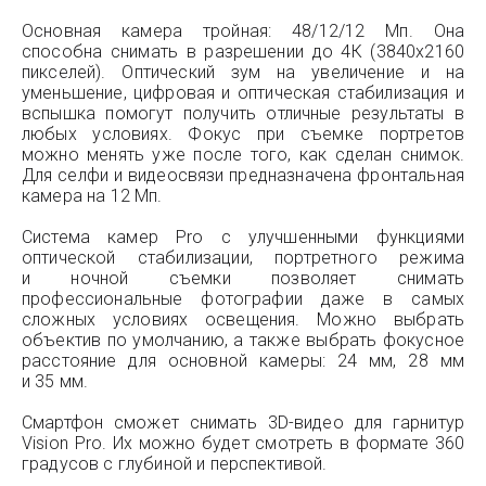
Основная камера тройная: 48/12/12 Мп. Она
способна снимать в разрешении до 4К (3840x2160
пикселей). Оптический зум на увеличение и на
уменьшение, цифровая и оптическая стабилизация и
вспышка помогут получить отличные результаты в
любых условиях. Фокус при съемке портретов
можно менять уже после того, как сделан снимок.
Для селфи и видеосвязи предназначена фронтальная
камера на 12 Мп.
Система камер Pro с улучшенными функциями
оптической стабилизации, портретного режима
и ночной съемки позволяет снимать
профессиональные фотографии даже в самых
сложных условиях освещения. Можно выбрать
объектив по умолчанию, а также выбрать фокусное
расстояние для основной камеры: 24 мм, 28 мм
и 35 мм.
Смартфон сможет снимать 3D-видео для гарнитур
Vision Pro. Их можно будет смотреть в формате 360
градусов с глубиной и перспективой.