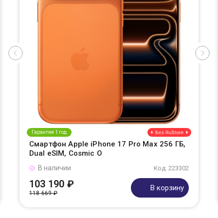
Гарантия 1 год
Смартфон Apple iPhone 17 Pro Max 256 ГБ,
Dual eSIM, Cosmic O
В наличии
Код: 223302
103 190 ₽
В корзину
118 669 ₽