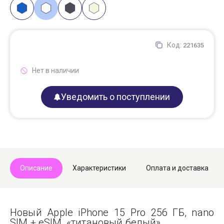
Код:
221635
Нет в наличии
Уведомить о поступлении
Описание
Характеристики
Оплата и доставка
Новый Apple iPhone 15 Pro 256 ГБ, nano
SIM + eSIM, «титановый белый».