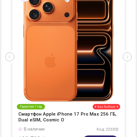
Гарантия 1 год
Смартфон Apple iPhone 17 Pro Max 256 ГБ,
Dual eSIM, Cosmic O
В наличии
Код: 223302