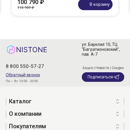
100 790 ₽
В корзину
115 909 ₽
ул. Барклая 10, ТЦ
“Багратионовский”,
пав. А-7
8 800 550-57-27
Акции | Новости | Скидки
Обратный звонок
Подписаться
Пн – Вс 10:00 - 20:00
Каталог
О компании
Покупателям