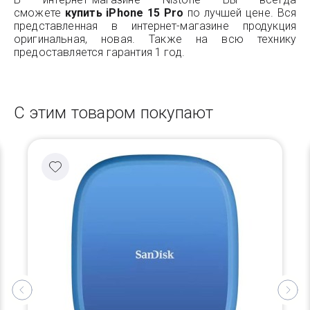
сможете
купить iPhone 15 Pro
по лучшей цене. Вся
представленная в интернет-магазине продукция
оригинальная, новая. Также на всю технику
предоставляется гарантия 1 год.
С этим товаром покупают