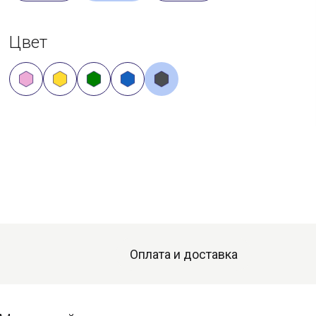
Цвет
Оплата и доставка