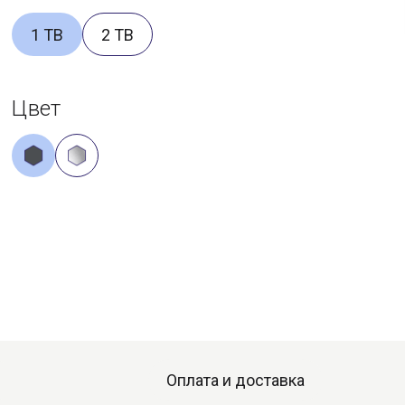
1 TB
2 TB
Цвет
Оплата и доставка