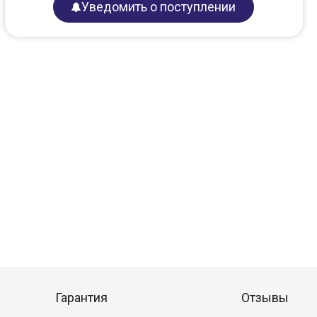
Уведомить о поступлении
Гарантия
Отзывы