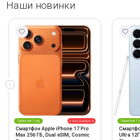
Наши новинки
Гарантия 1 год
Гарантия 1 г
Смартфон Apple iPhone 17 Pro
Смартфо
Max 256 ГБ, Dual eSIM, Cosmic
Ultra 12