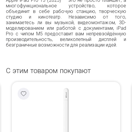
Apple iPad Pro 13 (2025) — это не просто планшет, а
многофункциональное устройство, которое
объединит в себе рабочую станцию, творческую
студию и кинотеатр. Независимо от того,
занимаетесь ли вы музыкой, видеомонтажом, 3D-
моделированием или работой с документами, iPad
Pro с чипом M5 предоставит вам непревзойдённую
производительность, великолепный дисплей и
безграничные возможности для реализации идей.
С этим товаром покупают