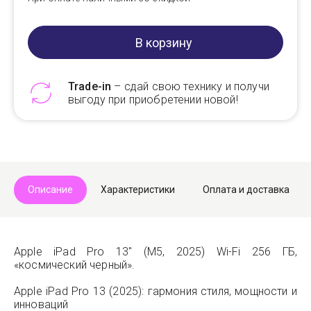
В корзину
Trade-in
– сдай свою технику и получи
выгоду при приобретении новой!
Telegram
Max
Описание
Характеристики
Оплата и доставка
Apple iPad Pro 13" (M5, 2025) Wi-Fi 256 ГБ,
«космический черный».
Apple iPad Pro 13 (2025): гармония стиля, мощности и
инноваций