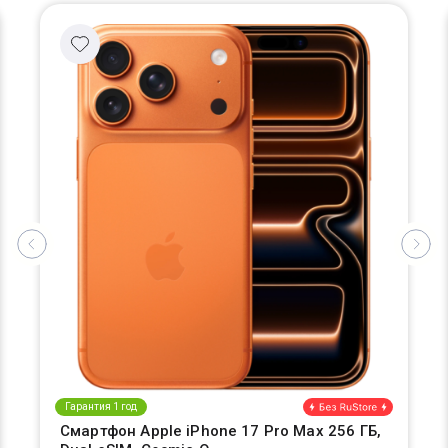
Гарантия 1 год
Смартфон Apple iPhone 17 Pro Max 256 ГБ,