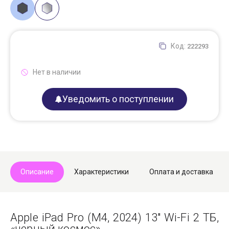
Код:
222293
Нет в наличии
Уведомить о поступлении
Описание
Характеристики
Оплата и доставка
Apple iPad Pro (M4, 2024) 13" Wi-Fi 2 ТБ,
«черный космос».