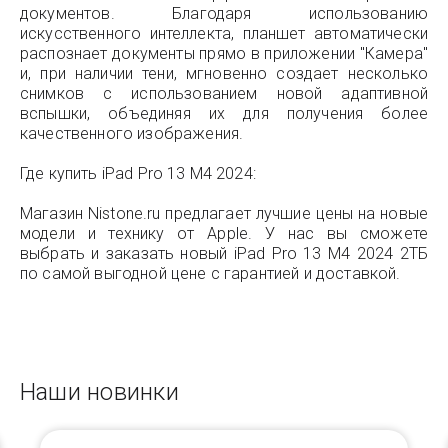
документов. Благодаря использованию
искусственного интеллекта, планшет автоматически
распознает документы прямо в приложении "Камера"
и, при наличии тени, мгновенно создает несколько
снимков с использованием новой адаптивной
вспышки, объединяя их для получения более
качественного изображения.
Где купить iPad Pro 13 M4 2024:
Магазин Nistone.ru предлагает лучшие цены на новые
модели и технику от Apple. У нас вы сможете
выбрать и заказать новый iPad Pro 13 M4 2024 2ТБ
по самой выгодной цене с гарантией и доставкой.
Наши новинки