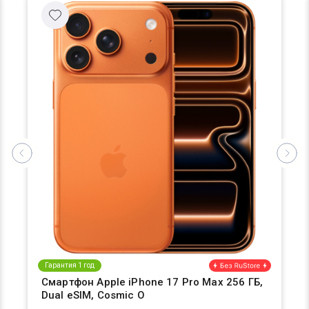
Гарантия 1 год
Смартфон Apple iPhone 17 Pro Max 256 ГБ,
Dual eSIM, Cosmic O