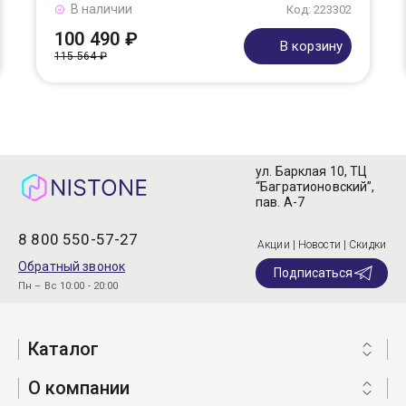
В наличии
Код: 223302
100 490 ₽
В корзину
115 564 ₽
ул. Барклая 10, ТЦ
“Багратионовский”,
пав. А-7
8 800 550-57-27
Акции | Новости | Скидки
Обратный звонок
Подписаться
Пн – Вс 10:00 - 20:00
Каталог
О компании