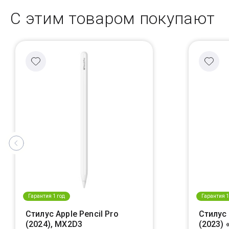
С этим товаром покупают
Гарантия 1 год
Гарантия 1
Стилус Apple Pencil Pro
Стилус 
(2024), MX2D3
(2023)