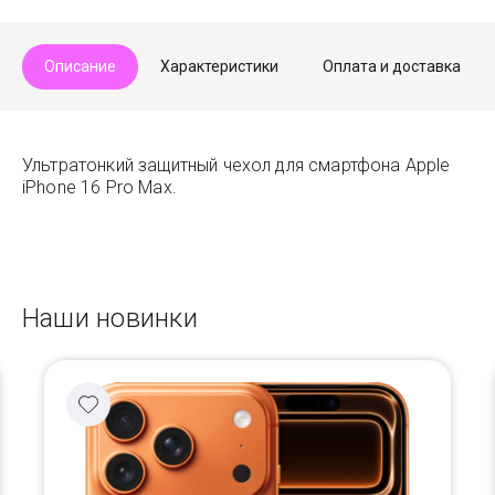
Описание
Характеристики
Оплата и доставка
Ультратонкий защитный чехол для смартфона Apple
iPhone 16 Pro Max.
Наши новинки