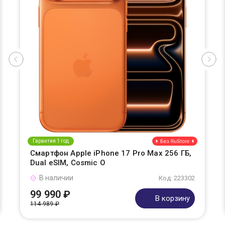
Гарантия 1 год
Смартфон Apple iPhone 17 Pro Max 256 ГБ,
Dual eSIM, Cosmic O
В наличии
Код: 223302
99 990 ₽
В корзину
114 989 ₽