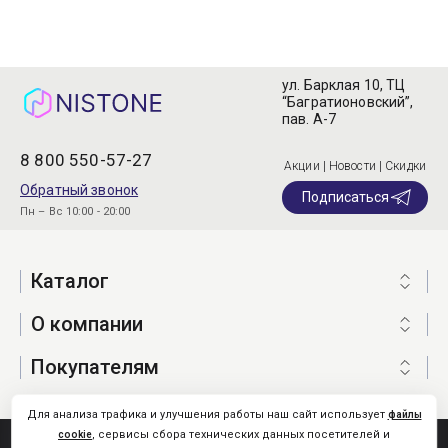
ул. Барклая 10, ТЦ
“Багратионовский”,
пав. А-7
8 800 550-57-27
Акции | Новости | Скидки
Обратный звонок
Подписаться
Пн – Вс 10:00 - 20:00
Каталог
О компании
Покупателям
Для анализа трафика и улучшения работы наш сайт использует
файлы
, сервисы сбора технических данных посетителей и
cookie
Nistone.Ru © 2026