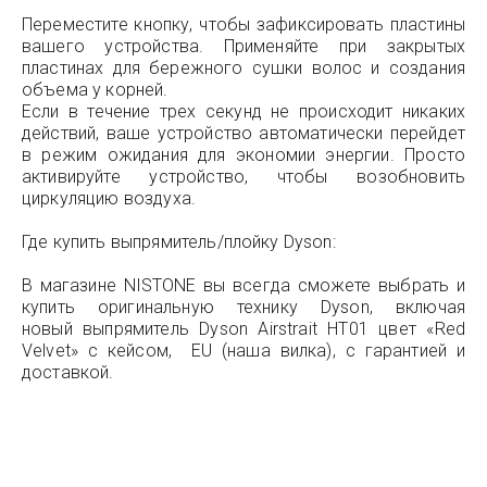
Переместите кнопку, чтобы зафиксировать пластины
вашего устройства. Применяйте при закрытых
пластинах для бережного сушки волос и создания
объема у корней.
Если в течение трех секунд не происходит никаких
действий, ваше устройство автоматически перейдет
в режим ожидания для экономии энергии. Просто
активируйте устройство, чтобы возобновить
циркуляцию воздуха.
Где купить выпрямитель/плойку Dyson:
В магазине NISTONE вы всегда сможете выбрать и
купить оригинальную технику Dyson, включая
новый выпрямитель Dyson Airstrait HT01 цвет «Red
Velvet» с кейсом, EU (наша вилка), с гарантией и
доставкой.