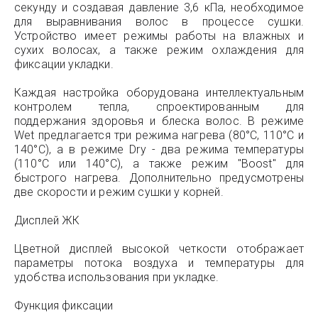
секунду и создавая давление 3,6 кПа, необходимое
для выравнивания волос в процессе сушки.
Устройство имеет режимы работы на влажных и
сухих волосах, а также режим охлаждения для
фиксации укладки.
Каждая настройка оборудована интеллектуальным
контролем тепла, спроектированным для
поддержания здоровья и блеска волос. В режиме
Wet предлагается три режима нагрева (80°C, 110°C и
140°C), а в режиме Dry - два режима температуры
(110°C или 140°C), а также режим "Boost" для
быстрого нагрева. Дополнительно предусмотрены
две скорости и режим сушки у корней.
Дисплей ЖК
Цветной дисплей высокой четкости отображает
параметры потока воздуха и температуры для
удобства использования при укладке.
Функция фиксации