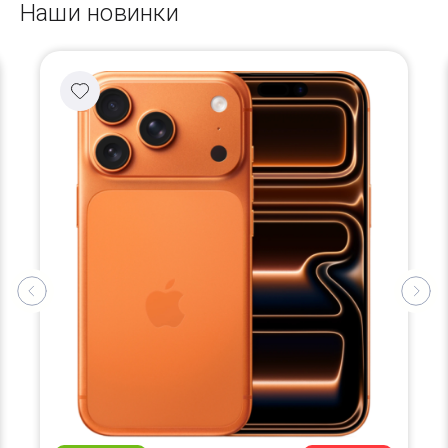
Наши новинки