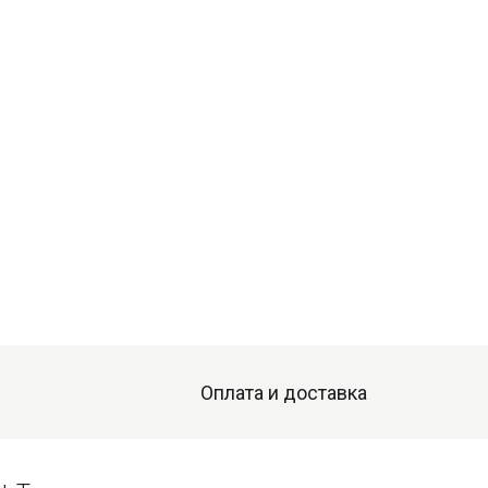
Оплата и доставка