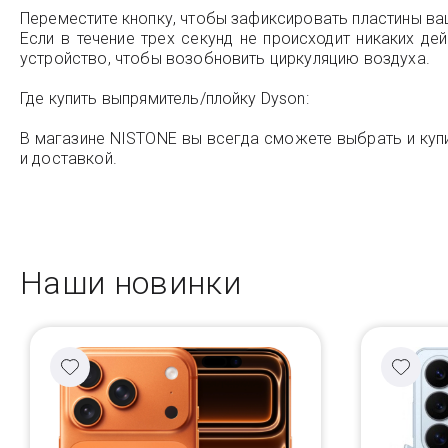
Переместите кнопку, чтобы зафиксировать пластины ва
Если в течение трех секунд не происходит никаких д
устройство, чтобы возобновить циркуляцию воздуха.
Где купить выпрямитель/плойку Dyson:
В магазине NISTONE вы всегда сможете выбрать и купить
и доставкой.
Наши новинки