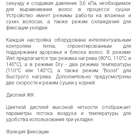
секунду и создавая давление 3,6 кПа, необходимое
для выравнивания волос в процессе сушки.
Устройство имеет режимы работы на влажных и
сухих волосах, а также режим охлаждения для
фиксации укладки.
Каждая настройка оборудована интеллектуальным
контролем тепла, спроектированным для
поддержания здоровья и блеска волос. В режиме
Wet предлагается три режима нагрева (80°C, 110°C и
140°C), а в режиме Dry - два режима температуры
(110°C или 140°C), а также режим "Boost" для
быстрого нагрева. Дополнительно предусмотрены
две скорости и режим сушки у корней.
Дисплей ЖК
Цветной дисплей высокой четкости отображает
параметры потока воздуха и температуры для
удобства использования при укладке.
Функция фиксации