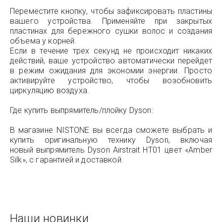
Переместите кнопку, чтобы зафиксировать пластины
вашего устройства. Применяйте при закрытых
пластинах для бережного сушки волос и создания
объема у корней.
Если в течение трех секунд не происходит никаких
действий, ваше устройство автоматически перейдет
в режим ожидания для экономии энергии. Просто
активируйте устройство, чтобы возобновить
циркуляцию воздуха.
Где купить выпрямитель/плойку Dyson:
В магазине NISTONE вы всегда сможете выбрать и
купить оригинальную технику Dyson, включая
новый выпрямитель Dyson Airstrait HT01 цвет «Amber
Silk», с гарантией и доставкой.
Наши новинки