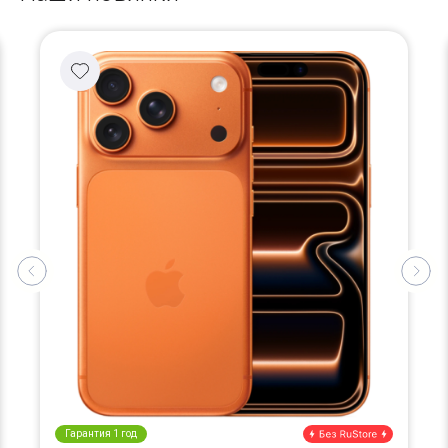
Гарантия 1 год