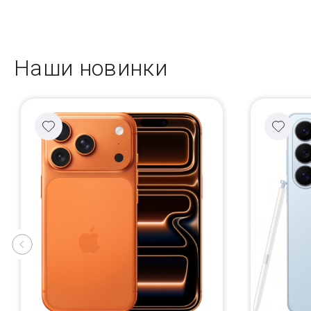
Наши новинки