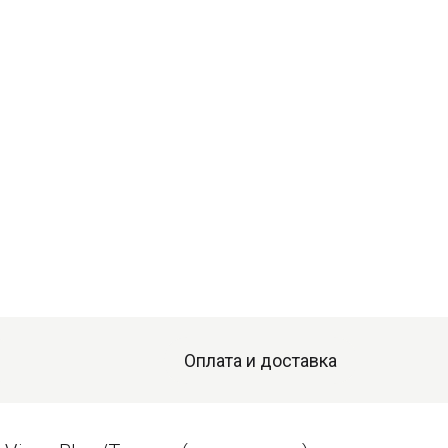
Оплата и доставка