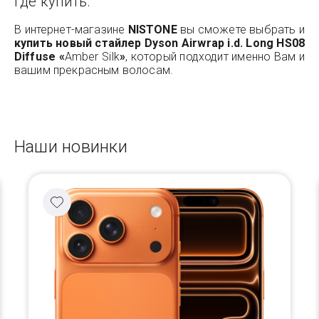
Где купить:
В интернет-магазине
NISTONE
вы сможете выбрать и
купить новый стайлер Dyson Airwrap i.d. Long HS08
Diffuse «
Amber Silk
»
, который подходит именно Вам и
вашим прекрасным волосам.
Наши новинки