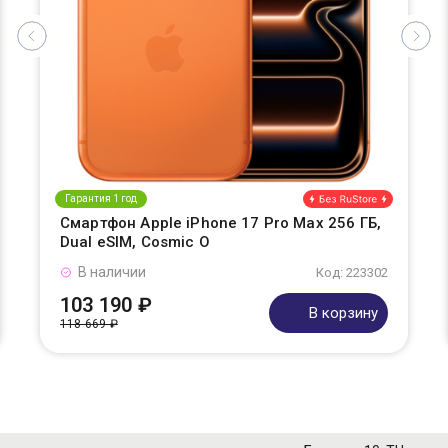
Гарантия 1 год
Смартфон Apple iPhone 17 Pro Max 256 ГБ,
Dual eSIM, Cosmic O
В наличии
Код: 223302
103 190 ₽
В корзину
118 669 ₽