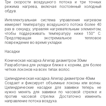
Три скорости воздушного потока и три точных
режима нагрева, включая постоянный холодный
обдув.
Интеллектуальная система управления нагревом
измеряет температуру воздушного потока более 40
раз в секунду, управляя нагревательным элементом,
чтобы поддерживать температуру ниже 150° С.
Предотвращая экстремальное тепловое
повреждение во время укладки.
Насадки
Коническая насадка Airwrap диаметром 30мм
Разработана для укладки ближе к корням, для более
четких локонов на всех типах волос.
Цилиндрическая насадка Airwrap диаметром 40мм
Создает и фиксирует объемные локоны или волны.
Цилиндрические насадки для завивки теперь не
нужно менять для завивки по часовой стрелке и
против часовой стрелки. Достаточно изменить
направление потока воздуха.