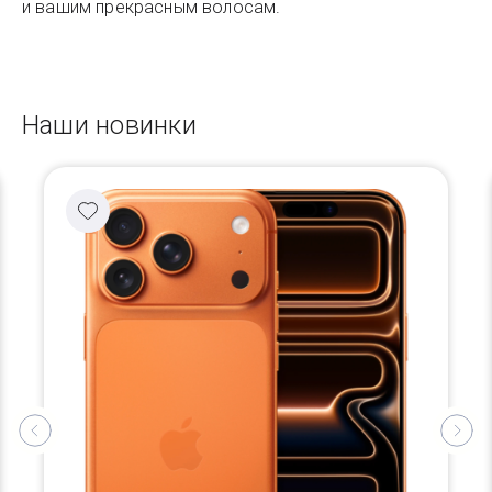
и вашим прекрасным волосам.
Наши новинки