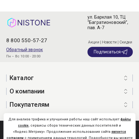
ул. Барклая 10, ТЦ
“Багратионовский”,
пав. А-7
8 800 550-57-27
Акции | Новости | Скидки
Обратный звонок
Подписаться
Пн – Вс 10:00 - 20:00
Каталог
О компании
Покупателям
Для анализа трафика и улучшения работы наш сайт использует
файлы
, сервисы сбора технических данных посетителей и
cookie
Nistone.Ru © 2026
«Яндекс.Метрику». Продолжение использования сайта
является
Карта сайта
с применением данных технологий. Подробности вы можете
согласием