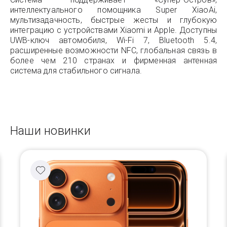
интеллектуального помощника Super XiaoAi,
мультизадачность, быстрые жесты и глубокую
интеграцию с устройствами Xiaomi и Apple. Доступны
UWB-ключ автомобиля, Wi-Fi 7, Bluetooth 5.4,
расширенные возможности NFC, глобальная связь в
более чем 210 странах и фирменная антенная
система для стабильного сигнала.
Наши новинки