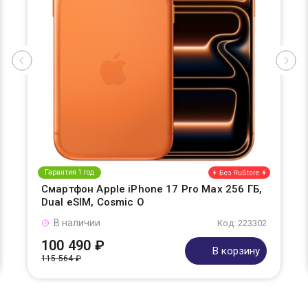
Гарантия 1 год
Смартфон Apple iPhone 17 Pro Max 256 ГБ,
Dual eSIM, Cosmic O
В наличии
Код: 223302
100 490 ₽
В корзину
115 564 ₽