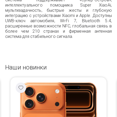
интеллектуального помощника Super XiaoAi,
мультизадачность, быстрые жесты и глубокую
интеграцию с устройствами Xiaomi и Apple. Доступны
UWB-ключ автомобиля, Wi-Fi 7, Bluetooth 5.4,
расширенные возможности NFC, глобальная связь в
более чем 210 странах и фирменная антенная
система для стабильного сигнала.
Наши новинки