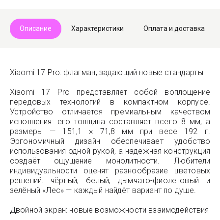
Описание
Характеристики
Оплата и доставка
Xiaomi 17 Pro: флагман, задающий новые стандарты
Xiaomi 17 Pro представляет собой воплощение
передовых технологий в компактном корпусе.
Устройство отличается премиальным качеством
исполнения: его толщина составляет всего 8 мм, а
размеры — 151,1 × 71,8 мм при весе 192 г.
Эргономичный дизайн обеспечивает удобство
использования одной рукой, а надёжная конструкция
создаёт ощущение монолитности. Любители
индивидуальности оценят разнообразие цветовых
решений: чёрный, белый, дымчато-фиолетовый и
зелёный «Лес» — каждый найдёт вариант по душе.
Двойной экран: новые возможности взаимодействия