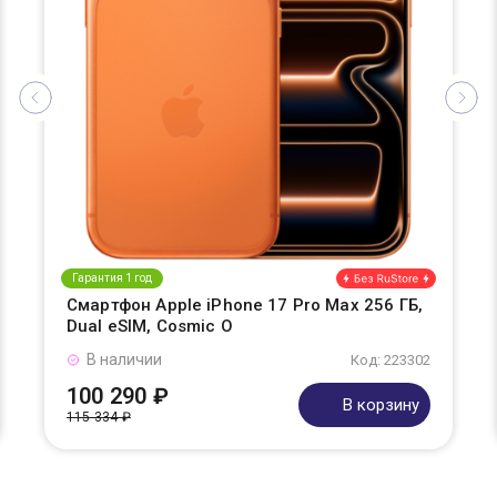
Гарантия 1 год
Смартфон Apple iPhone 17 Pro Max 256 ГБ,
Dual eSIM, Cosmic O
В наличии
Код: 223302
100 290 ₽
В корзину
115 334 ₽