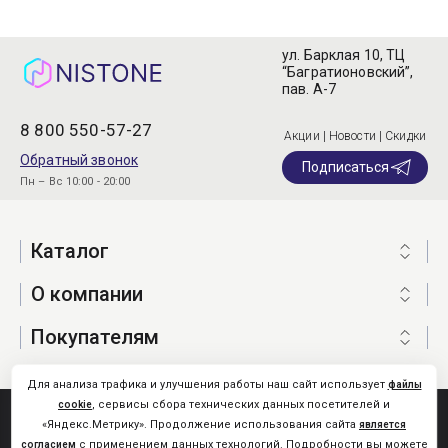
ул. Барклая 10, ТЦ
“Багратионовский”,
пав. А-7
8 800 550-57-27
Акции | Новости | Скидки
Обратный звонок
Подписаться
Пн – Вс 10:00 - 20:00
Каталог
О компании
Покупателям
Для анализа трафика и улучшения работы наш сайт использует
файлы
, сервисы сбора технических данных посетителей и
cookie
Nistone.Ru © 2026
«Яндекс.Метрику». Продолжение использования сайта
является
Карта сайта
с применением данных технологий. Подробности вы можете
согласием