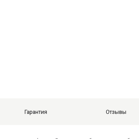
Гарантия
Отзывы