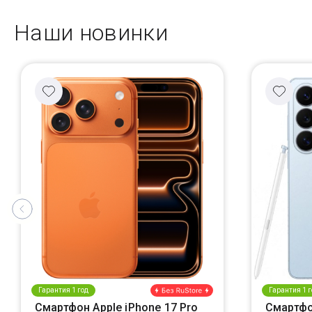
Наши новинки
Гарантия 1 год
Гарантия 1 г
Смартфон Apple iPhone 17 Pro
Смартфо