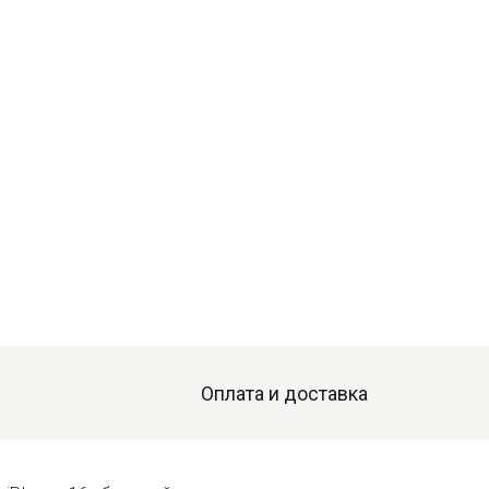
Оплата и доставка