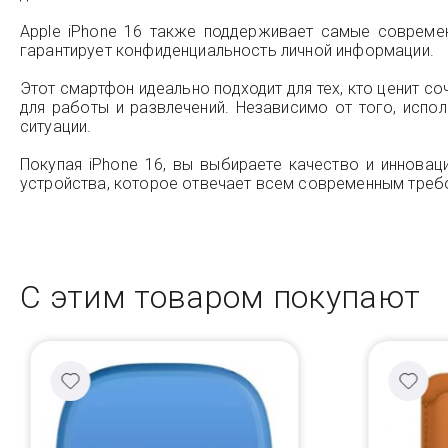
Apple iPhone 16 также поддерживает самые совреме
гарантирует конфиденциальность личной информации.
Этот смартфон идеально подходит для тех, кто ценит со
для работы и развлечений. Независимо от того, испо
ситуации.
Покупая iPhone 16, вы выбираете качество и инновац
устройства, которое отвечает всем современным треб
С этим товаром покупают