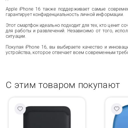
Apple iPhone 16 также поддерживает самые совреме
гарантирует конфиденциальность личной информации.
Этот смартфон идеально подходит для тех, кто ценит со
для работы и развлечений. Независимо от того, испо
ситуации.
Покупая iPhone 16, вы выбираете качество и инновац
устройства, которое отвечает всем современным треб
С этим товаром покупают