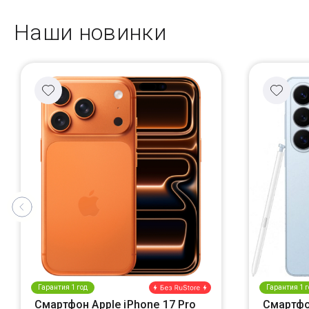
Наши новинки
Гарантия 1 год
Гарантия 1 г
Смартфон Apple iPhone 17 Pro
Смартфо