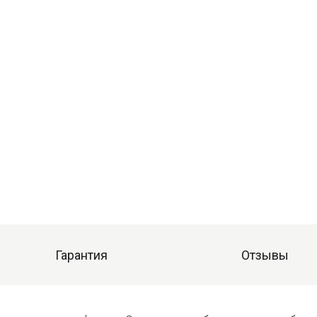
Гарантия
Отзывы