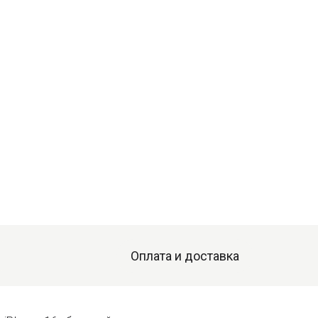
Оплата и доставка