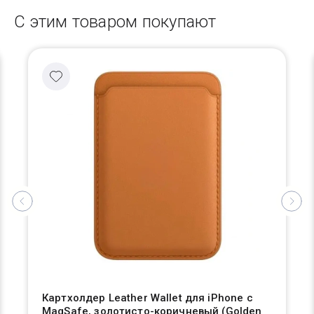
С этим товаром покупают
Картхолдер Leather Wallet для iPhone с
MagSafe, золотисто-коричневый (Golden