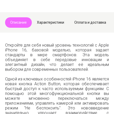
Описание
Характеристики
Оплата и доставка
Откройте для себя новый уровень технологий с Apple
iPhone 16, базовой моделью, которая задает
стандарты в мире смартфонов. Эта модель
объединяет в себе передовые инновации и
элегантный дизайн, что делает её идеальным
выбором для современных пользователей.
Одной из ключевых особенностей iPhone 16 является
новая кнопка Action Button, которая обеспечивает
быстрый доступ к часто используемым функциям. С
помощью этой многофункциональной кнопки вы
можете мгновенно переключаться между
приложениями, управлять камерой или активировать
режим "Не беспокоить". Это нововведение
значительно упрощает взаимодействие с