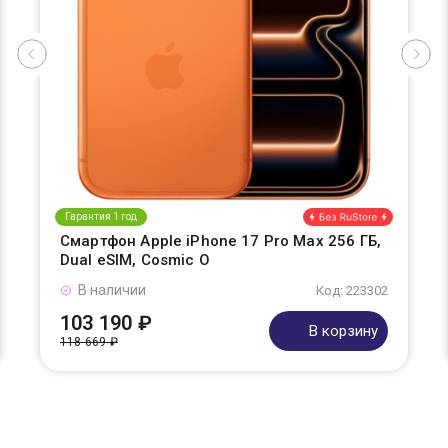
Гарантия 1 год
Смартфон Apple iPhone 17 Pro Max 256 ГБ,
Dual eSIM, Cosmic O
В наличии
Код: 223302
103 190 ₽
В корзину
118 669 ₽