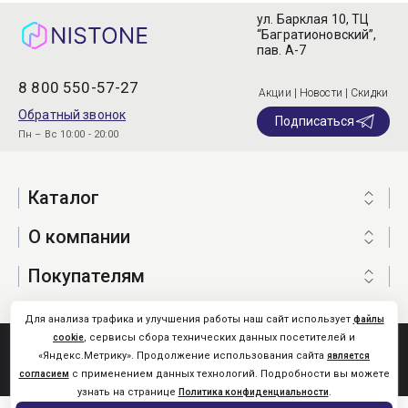
ул. Барклая 10, ТЦ
“Багратионовский”,
пав. А-7
8 800 550-57-27
Акции | Новости | Скидки
Обратный звонок
Подписаться
Пн – Вс 10:00 - 20:00
Каталог
О компании
Покупателям
Для анализа трафика и улучшения работы наш сайт использует
файлы
, сервисы сбора технических данных посетителей и
cookie
Nistone.Ru © 2026
«Яндекс.Метрику». Продолжение использования сайта
является
Карта сайта
с применением данных технологий. Подробности вы можете
согласием
узнать на странице
.
Политика конфиденциальности