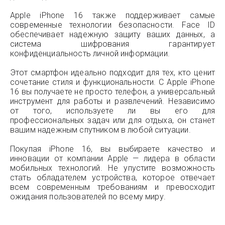
Apple iPhone 16 также поддерживает самые
современные технологии безопасности. Face ID
обеспечивает надежную защиту ваших данных, а
система шифрования гарантирует
конфиденциальность личной информации.
Этот смартфон идеально подходит для тех, кто ценит
сочетание стиля и функциональности. С Apple iPhone
16 вы получаете не просто телефон, а универсальный
инструмент для работы и развлечений. Независимо
от того, используете ли вы его для
профессиональных задач или для отдыха, он станет
вашим надежным спутником в любой ситуации.
Покупая iPhone 16, вы выбираете качество и
инновации от компании Apple — лидера в области
мобильных технологий. Не упустите возможность
стать обладателем устройства, которое отвечает
всем современным требованиям и превосходит
ожидания пользователей по всему миру.