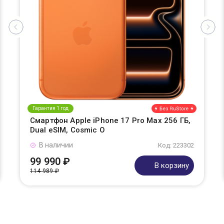
Гарантия 1 год
Смартфон Apple iPhone 17 Pro Max 256 ГБ,
Dual eSIM, Cosmic O
В наличии
Код: 223302
99 990 ₽
В корзину
114 989 ₽