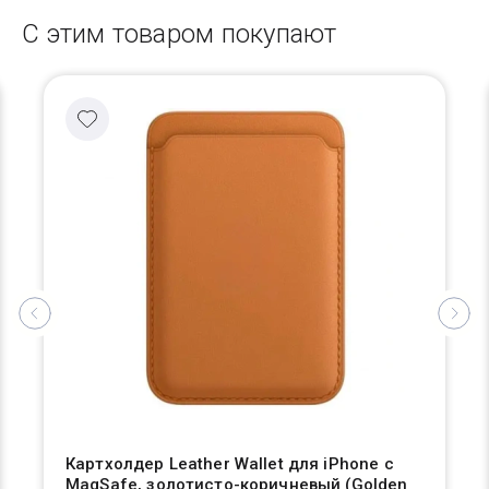
С этим товаром покупают
Картхолдер Leather Wallet для iPhone с
MagSafe, золотисто-коричневый (Golden