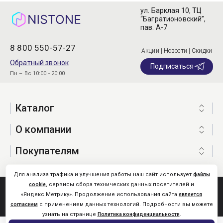
ул. Барклая 10, ТЦ
“Багратионовский”,
пав. А-7
8 800 550-57-27
Акции | Новости | Скидки
Обратный звонок
Подписаться
Пн – Вс 10:00 - 20:00
Каталог
О компании
Покупателям
Для анализа трафика и улучшения работы наш сайт использует
файлы
, сервисы сбора технических данных посетителей и
cookie
Nistone.Ru © 2026
«Яндекс.Метрику». Продолжение использования сайта
является
Карта сайта
с применением данных технологий. Подробности вы можете
согласием
узнать на странице
.
Политика конфиденциальности