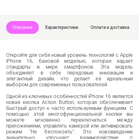
Описание
Характеристики
Оплата и доставка
Откройте для себя новый уровень технологий с Apple
iPhone 16, базовой моделью, которая задает
стандарты в мире смартфонов. Эта модель
объединяет в себе передовые инновации и
элегантный дизайн, что делает её идеальным
выбором для современных пользователей.
Одной из ключевых особенностей iPhone 16 является
новая кнопка Action Button, которая обеспечивает
быстрый доступ к часто используемым функциям. С
помощью этой многофункциональной кнопки вы
можете мгновенно переключаться между
приложениями, управлять камерой или активировать
режим "Не беспокоить". Это нововведение
значительно упрощает взаимодействие с