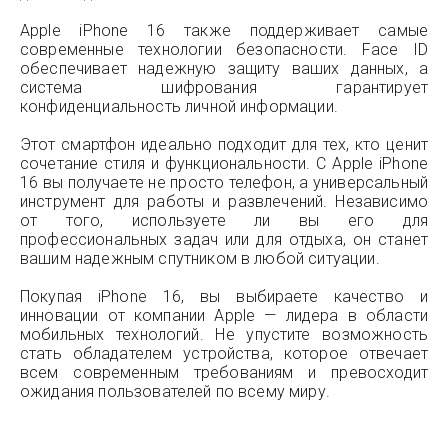
Apple iPhone 16 также поддерживает самые
современные технологии безопасности. Face ID
обеспечивает надежную защиту ваших данных, а
система шифрования гарантирует
конфиденциальность личной информации.
Этот смартфон идеально подходит для тех, кто ценит
сочетание стиля и функциональности. С Apple iPhone
16 вы получаете не просто телефон, а универсальный
инструмент для работы и развлечений. Независимо
от того, используете ли вы его для
профессиональных задач или для отдыха, он станет
вашим надежным спутником в любой ситуации.
Покупая iPhone 16, вы выбираете качество и
инновации от компании Apple — лидера в области
мобильных технологий. Не упустите возможность
стать обладателем устройства, которое отвечает
всем современным требованиям и превосходит
ожидания пользователей по всему миру.