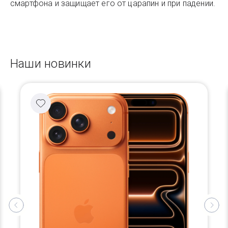
смартфона и защищает его от царапин и при падении.
Наши новинки