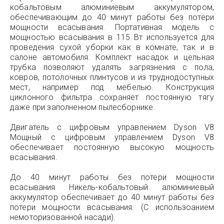
кобальтовым алюминиевым аккумулятором,
обеспечивающим до 40 минут работы без потери
мощности всасывания. Портативная модель с
мощностью всасывания в 115 Вт используется для
проведения сухой уборки как в комнате, так и в
салоне автомобиля. Комплект насадок и цельная
трубка позволяют удалять загрязнения с пола,
ковров, потолочных плинтусов и из труднодоступных
мест, например под мебелью. Конструкция
циклонного фильтра сохраняет постоянную тягу
даже при заполненном пылесборнике.
Двигатель с цифровым управлением Dyson V8
Мощный с цифровым управлением Dyson V8
обеспечивает постоянную высокую мощность
всасывания.
До 40 минут работы без потери мощности
всасывания Никель-кобальтовый алюминиевый
аккумулятор обеспечивает до 40 минут работы без
потери мощности всасывания. (С использоанием
немоторизованной насади).