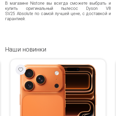
В магазине Nistone вы всегда сможете выбрать и
купить оригинальный пылесос Dyson V8
SV25 Absolute по самой лучшей цене, с доставкой и
гарантией.
Наши новинки