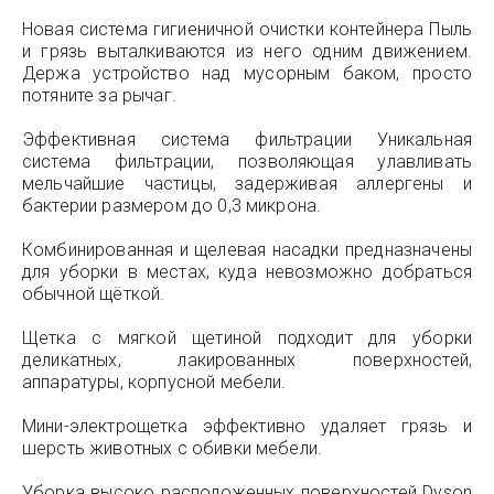
Новая система гигиеничной очистки контейнера Пыль
и грязь выталкиваются из него одним движением.
Держа устройство над мусорным баком, просто
потяните за рычаг.
Эффективная система фильтрации Уникальная
система фильтрации, позволяющая улавливать
мельчайшие частицы, задерживая аллергены и
бактерии размером до 0,3 микрона.
Комбинированная и щелевая насадки предназначены
для уборки в местах, куда невозможно добраться
обычной щёткой.
Щетка с мягкой щетиной подходит для уборки
деликатных, лакированных поверхностей,
аппаратуры, корпусной мебели.
Мини-электрощетка эффективно удаляет грязь и
шерсть животных с обивки мебели.
Уборка высоко расположенных поверхностей Dyson