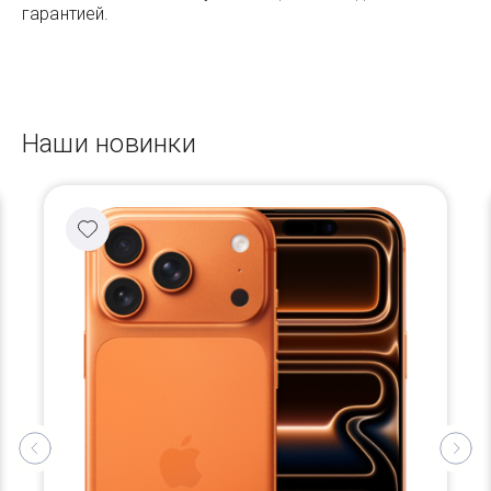
гарантией.
Наши новинки