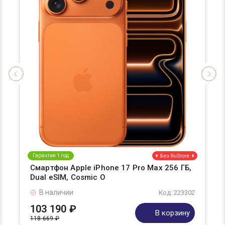
Гарантия 1 год
Смартфон Apple iPhone 17 Pro Max 256 ГБ,
Dual eSIM, Cosmic O
В наличии
Код: 223302
103 190 ₽
В корзину
118 669 ₽