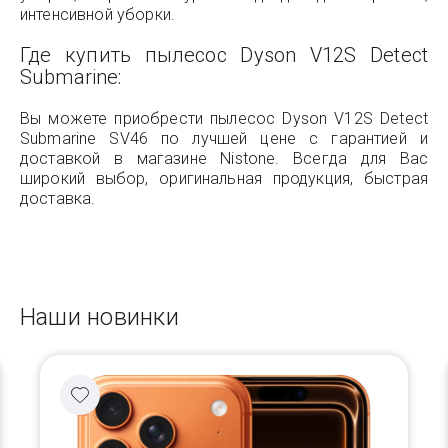
интенсивной уборки.
Где купить пылесос Dyson V12S Detect
Submarine:
Вы можете приобрести пылесос Dyson V12S Detect
Submarine SV46 по лучшей цене с гарантией и
доставкой в магазине Nistone. Всегда для Вас
широкий выбор, оригинальная продукция, быстрая
доставка.
Наши новинки