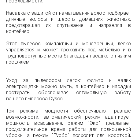
необходимости.
Насадка с защитой от наматывания волос подбирает
длинные волосы и шерсть домашних животных,
предотвращая их спутывание и направляя в
контейнер.
Этот пылесос компактный и маневренный, легко
управляется и может проходить под мебелью и в
труднодоступные места благодаря насадке с низким
профилем.
Уход за пылесосом легок: фильтр и валик
электрощетки можно мыть, а контейнер и насадки
протирать, обеспечивая оптимальную работу
вашего пылесоса Dyson.
Три режима мощности обеспечивают разные
возможности: автоматический режим адаптирует
мощность всасывания, режим "Эко" предлагает
продолжительное время работы для полноценной
уборки, а режим "Турбо" подходит для короткой,