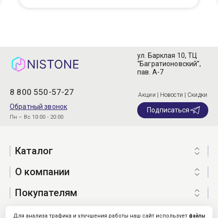
ул. Барклая 10, ТЦ
“Багратионовский”,
пав. А-7
8 800 550-57-27
Акции | Новости | Скидки
Обратный звонок
Подписаться
Пн – Вс 10:00 - 20:00
Каталог
О компании
Покупателям
Для анализа трафика и улучшения работы наш сайт использует
файлы