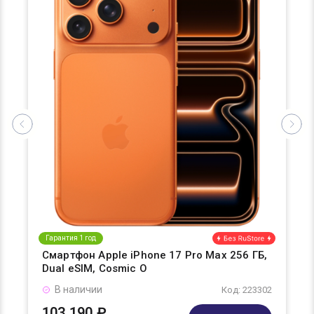
Гарантия 1 год
Смартфон Apple iPhone 17 Pro Max 256 ГБ,
Dual eSIM, Cosmic O
В наличии
Код: 223302
103 190 ₽