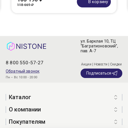
В корзину
118 669 ₽
ул. Барклая 10, ТЦ
“Багратионовский”,
пав. А-7
8 800 550-57-27
Акции | Новости | Скидки
Обратный звонок
Подписаться
Пн – Вс 10:00 - 20:00
Каталог
О компании
Покупателям