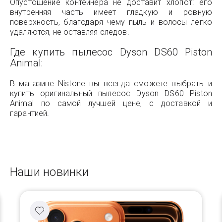
Опустошение контейнера не доставит хлопот: его
внутренняя часть имеет гладкую и ровную
поверхность, благодаря чему пыль и волосы легко
удаляются, не оставляя следов.
Где купить пылесос
Dyson DS60 Piston
Animal
:
В магазине Nistone вы всегда сможете выбрать и
купить оригинальный пылесос Dyson DS60 Piston
Animal по самой лучшей цене, с доставкой и
гарантией.
Наши новинки