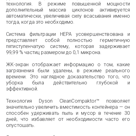
технология. В режиме повышенной мощности
дополнительный массив циклонов активируется
автоматически, увеличивая силу всасывания именно
тогда, когда это необходимо.
Система фильтрации НЕРА усовершенствована и
представляет собой полностью герметичную
пятиступенчатую систему, которая задерживает
99,99 % частиц размером до 0,1 микрона.
ЖК-экран отображает информацию о том, какие
загрязнения были удалены, в режиме реального
времени. Это наглядное доказательство того, что
уборка была действительно глубокой и
эффективной.
Технология Dyson CleanCompaktor™ позволяет
значительно увеличить вместимость контейнера — он
способен удерживать пыль и мусор в течение 30
дней, что избавляет от необходимости часто его
опустошать.