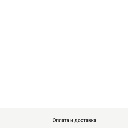
Оплата и доставка