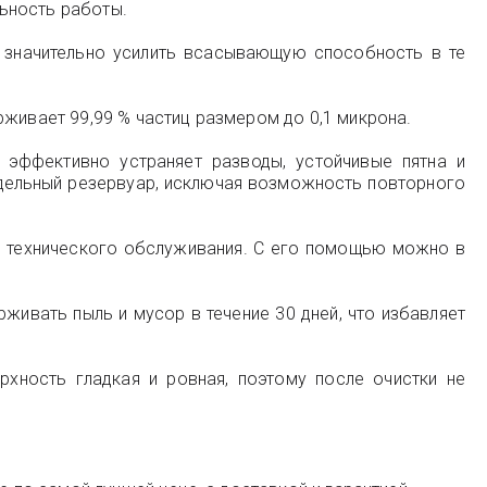
ьность работы.
 значительно усилить всасывающую способность в те
рживает 99,99 % частиц размером до 0,1 микрона.
эффективно устраняет разводы, устойчивые пятна и
отдельный резервуар, исключая возможность повторного
 технического обслуживания. С его помощью можно в
живать пыль и мусор в течение 30 дней, что избавляет
рхность гладкая и ровная, поэтому после очистки не