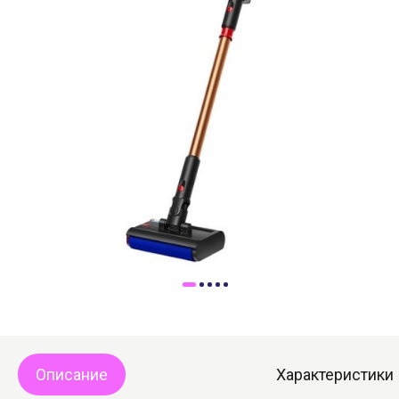
Доставка
Самовывоз
Trade-In
Описание
Характеристики