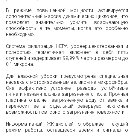
В режиме повышенной мощности активируется
дополнительный массив динамических циклонов, что
позволяет значительно усилить всасывающую
способность в те моменты, когда это особенно
необходимо.
Система фильтрации НЕРА, усовершенствованная и
полностью герметичная, включает в себя пять
ступеней и задерживает 99,99 % частиц размером до
0,1 микрона.
Для влажной уборки предусмотрена специальная
насадка с моторизованным валиком из микрофибры.
Она эффективно устраняет разводы, устойчивые
пятна и незначительные загрязнения с пола. Прочная
пластина отделяет загрязнённую воду от валика и
переносит её в отдельный резервуар, исключая
возможность повторного загрязнения поверхности.
Информативный ЖК-дисплей отображает текущий
режим работы, оставшееся время и сигналы о