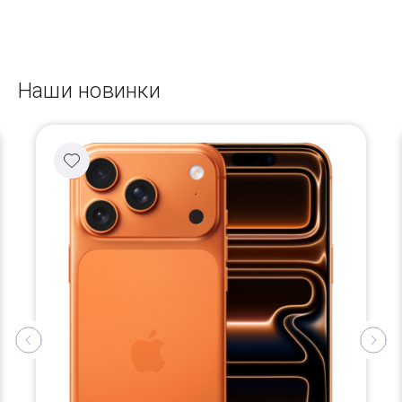
Наши новинки