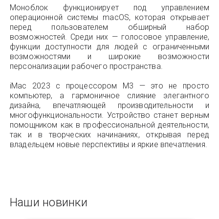
Моноблок функционирует под управлением
операционной системы macOS, которая открывает
перед пользователем обширный набор
возможностей. Среди них — голосовое управление,
функции доступности для людей с ограниченными
возможностями и широкие возможности
персонализации рабочего пространства.
iMac 2023 с процессором M3 — это не просто
компьютер, а гармоничное слияние элегантного
дизайна, впечатляющей производительности и
многофункциональности. Устройство станет верным
помощником как в профессиональной деятельности,
так и в творческих начинаниях, открывая перед
владельцем новые перспективы и яркие впечатления.
Наши новинки