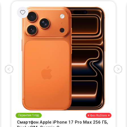
Гарантия 1 год
Смартфон Apple iPhone 17 Pro Max 256 ГБ,