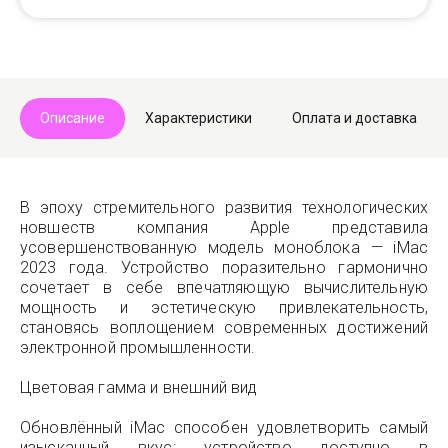
Описание
Характеристики
Оплата и доставка
В эпоху стремительного развития технологических
новшеств компания Apple представила
усовершенствованную модель моноблока — iMac
2023 года. Устройство поразительно гармонично
сочетает в себе впечатляющую вычислительную
мощность и эстетическую привлекательность,
становясь воплощением современных достижений
электронной промышленности.
Цветовая гамма и внешний вид
Обновлённый iMac способен удовлетворить самый
изысканный вкус: устройство доступно в