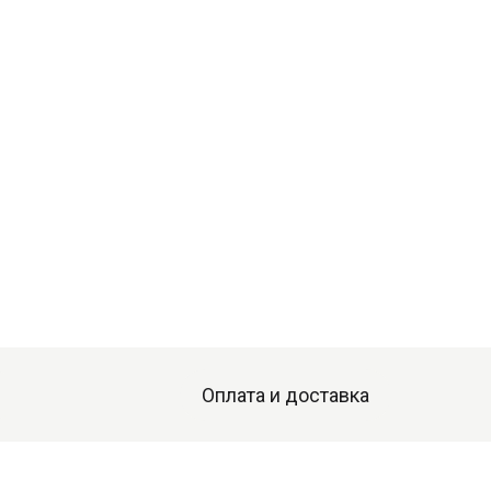
Оплата и доставка