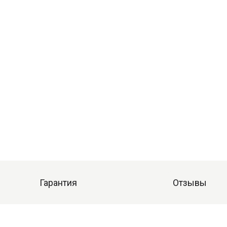
Гарантия
Отзывы