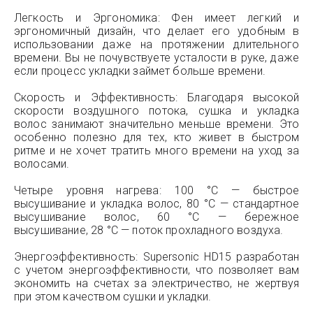
Легкость и Эргономика: Фен имеет легкий и
эргономичный дизайн, что делает его удобным в
использовании даже на протяжении длительного
времени. Вы не почувствуете усталости в руке, даже
если процесс укладки займет больше времени.
Скорость и Эффективность: Благодаря высокой
скорости воздушного потока, сушка и укладка
волос занимают значительно меньше времени. Это
особенно полезно для тех, кто живет в быстром
ритме и не хочет тратить много времени на уход за
волосами.
Четыре уровня нагрева: 100 °C — быстрое
высушивание и укладка волос, 80 °C — стандартное
высушивание волос, 60 °C — бережное
высушивание, 28 °C — поток прохладного воздуха.
Энергоэффективность: Supersonic HD15 разработан
с учетом энергоэффективности, что позволяет вам
экономить на счетах за электричество, не жертвуя
при этом качеством сушки и укладки.