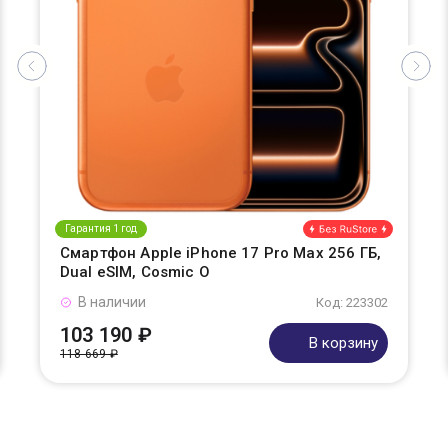
Гарантия 1 год
Смартфон Apple iPhone 17 Pro Max 256 ГБ,
Dual eSIM, Cosmic O
В наличии
Код: 223302
103 190 ₽
В корзину
118 669 ₽