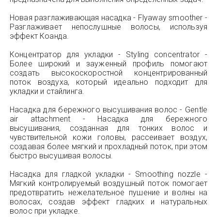
Новая разглаживающая насадка - Flyaway smoother -
Разглаживает непослушные волосы, используя
эффект Коанда.
Концентратор для укладки - Styling concentrator -
Более широкий и зауженный профиль помогают
создать высокоскоростной концентрированный
поток воздуха, который идеально подходит для
укладки и стайлинга.
Насадка для бережного высушивания волос - Gentle
air attachment - Насадка для бережного
высушивания, созданная для тонких волос и
чувствительной кожи головы, рассеивает воздух,
создавая более мягкий и прохладный поток, при этом
быстро высушивая волосы.
Насадка для гладкой укладки - Smoothing nozzle -
Мягкий контролируемый воздушный поток помогает
предотвратить нежелательное пушение и волны на
волосах, создав эффект гладких и натуральных
волос при укладке.