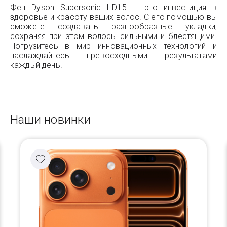
Фен Dyson Supersonic HD15 — это инвестиция в
здоровье и красоту ваших волос. С его помощью вы
сможете создавать разнообразные укладки,
сохраняя при этом волосы сильными и блестящими.
Погрузитесь в мир инновационных технологий и
наслаждайтесь превосходными результатами
каждый день!
Наши новинки