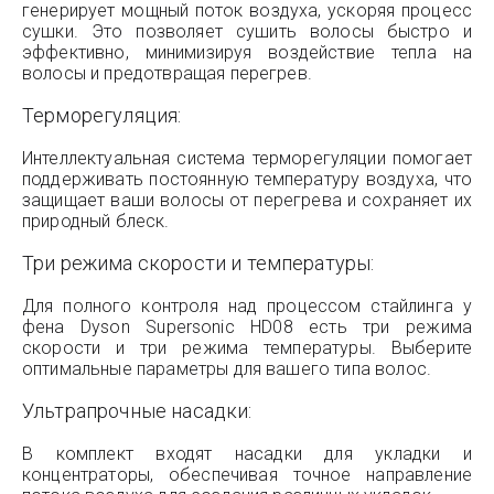
генерирует мощный поток воздуха, ускоряя процесс
сушки. Это позволяет сушить волосы быстро и
эффективно, минимизируя воздействие тепла на
волосы и предотвращая перегрев.
Терморегуляция:
Интеллектуальная система терморегуляции помогает
поддерживать постоянную температуру воздуха, что
защищает ваши волосы от перегрева и сохраняет их
природный блеск.
Три режима скорости и температуры:
Для полного контроля над процессом стайлинга у
фена Dyson Supersonic HD08 есть три режима
скорости и три режима температуры. Выберите
оптимальные параметры для вашего типа волос.
Ультрапрочные насадки:
В комплект входят насадки для укладки и
концентраторы, обеспечивая точное направление