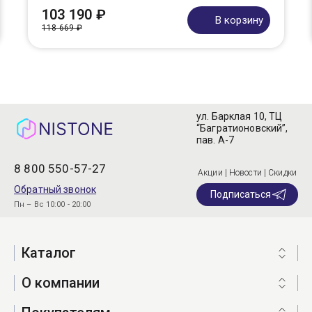
103 190 ₽
В корзину
118 669 ₽
ул. Барклая 10, ТЦ
“Багратионовский”,
пав. А-7
8 800 550-57-27
Акции | Новости | Скидки
Обратный звонок
Подписаться
Пн – Вс 10:00 - 20:00
Каталог
О компании