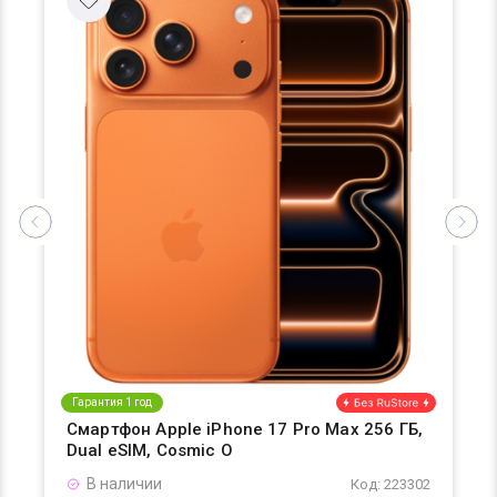
Гарантия 1 год
Смартфон Apple iPhone 17 Pro Max 256 ГБ,
Dual eSIM, Cosmic O
В наличии
Код: 223302