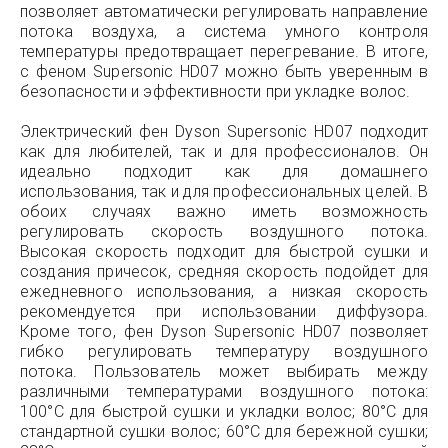
позволяет автоматически регулировать направление
потока воздуха, а система умного контроля
температуры предотвращает перегревание. В итоге,
с феном Supersonic HD07 можно быть уверенным в
безопасности и эффективности при укладке волос.
Электрический фен Dyson Supersonic HD07 подходит
как для любителей, так и для профессионалов. Он
идеально подходит как для домашнего
использования, так и для профессиональных целей. В
обоих случаях важно иметь возможность
регулировать скорость воздушного потока.
Высокая скорость подходит для быстрой сушки и
создания причесок, средняя скорость подойдет для
ежедневного использования, а низкая скорость
рекомендуется при использовании диффузора.
Кроме того, фен Dyson Supersonic HD07 позволяет
гибко регулировать температуру воздушного
потока. Пользователь может выбирать между
различными температурами воздушного потока:
100°C для быстрой сушки и укладки волос; 80°C для
стандартной сушки волос; 60°C для бережной сушки;