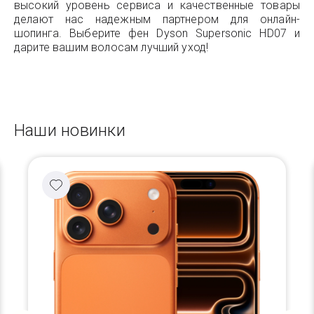
высокий уровень сервиса и качественные товары
делают нас надежным партнером для онлайн-
шопинга. Выберите фен Dyson Supersonic HD07 и
дарите вашим волосам лучший уход!
Наши новинки