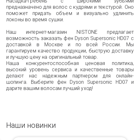
Насадка-гребень с широкими зубьями
предназначено для волос с кудрями и текстурой. Оно
поможет придать объем и визуально удлинить
локоны во время сушки.
Наш интернет-магазин NISTONE предлагает
возможность заказать фен Dyson Supersonic HD07 с
доставкой в Москве и по всей России. Мы
гарантируем качество продукции, быструю доставку
и лучшую цену на оригинальный товар.
Наша конкурентоспособная ценовая политика,
высокий уровень сервиса и качественные товары
делают нас надежным партнером для онлайн-
шопинга. Выберите фен Dyson Supersonic HD07 и
дарите вашим волосам лучший уход!
Наши новинки