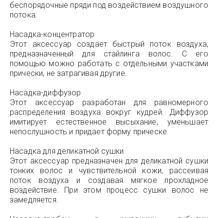
беспорядочные пряди под воздействием воздушного
потока.
Насадка-концентратор
Этот аксессуар создает быстрый поток воздуха,
предназначенный для стайлинга волос. С его
помощью можно работать с отдельными участками
прически, не затрагивая другие.
Насадка-диффузор
Этот аксессуар разработан для равномерного
распределения воздуха вокруг кудрей. Диффузор
имитирует естественное высыхание, уменьшает
непослушность и придает форму прическе.
Насадка для деликатной сушки
Этот аксессуар предназначен для деликатной сушки
тонких волос и чувствительной кожи, рассеивая
поток воздуха и создавая мягкое прохладное
воздействие. При этом процесс сушки волос не
замедляется.