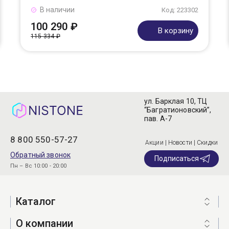
В наличии
Код: 223302
100 290 ₽
В корзину
115 334 ₽
ул. Барклая 10, ТЦ
“Багратионовский”,
пав. А-7
8 800 550-57-27
Акции | Новости | Скидки
Обратный звонок
Подписаться
Пн – Вс 10:00 - 20:00
Каталог
О компании