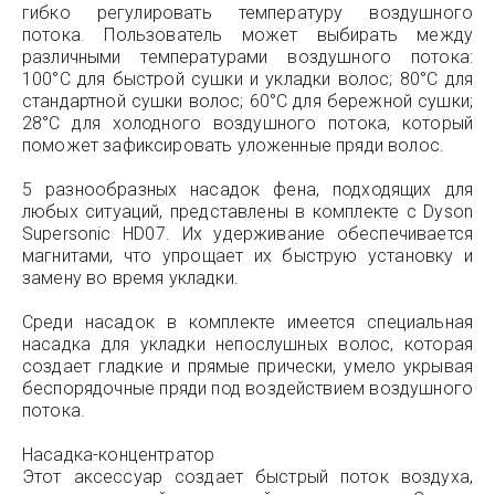
гибко регулировать температуру воздушного
потока. Пользователь может выбирать между
различными температурами воздушного потока:
100°C для быстрой сушки и укладки волос; 80°C для
стандартной сушки волос; 60°C для бережной сушки;
28°C для холодного воздушного потока, который
поможет зафиксировать уложенные пряди волос.
5 разнообразных насадок фена, подходящих для
любых ситуаций, представлены в комплекте с Dyson
Supersonic HD07. Их удерживание обеспечивается
магнитами, что упрощает их быструю установку и
замену во время укладки.
Среди насадок в комплекте имеется специальная
насадка для укладки непослушных волос, которая
создает гладкие и прямые прически, умело укрывая
беспорядочные пряди под воздействием воздушного
потока.
Насадка-концентратор
Этот аксессуар создает быстрый поток воздуха,