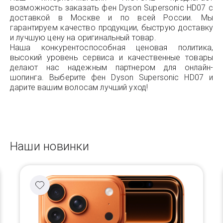
возможность заказать фен Dyson Supersonic HD07 с
доставкой в Москве и по всей России. Мы
гарантируем качество продукции, быструю доставку
и лучшую цену на оригинальный товар.
Наша конкурентоспособная ценовая политика,
высокий уровень сервиса и качественные товары
делают нас надежным партнером для онлайн-
шопинга. Выберите фен Dyson Supersonic HD07 и
дарите вашим волосам лучший уход!
Наши новинки