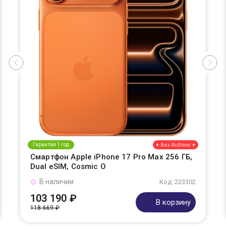
Гарантия 1 год
Смартфон Apple iPhone 17 Pro Max 256 ГБ,
Dual eSIM, Cosmic O
В наличии
Код: 223302
103 190 ₽
В корзину
118 669 ₽