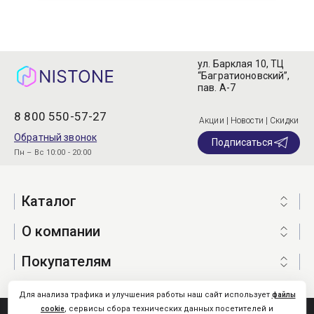
ул. Барклая 10, ТЦ
“Багратионовский”,
пав. А-7
8 800 550-57-27
Акции | Новости | Скидки
Обратный звонок
Подписаться
Пн – Вс 10:00 - 20:00
Каталог
О компании
Покупателям
Для анализа трафика и улучшения работы наш сайт использует
файлы
, сервисы сбора технических данных посетителей и
cookie