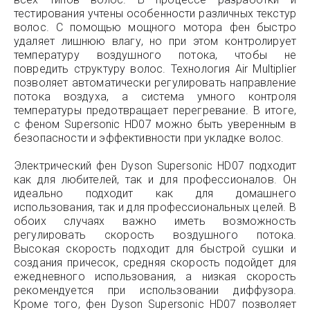
тестирования учтены особенности различных текстур
волос. С помощью мощного мотора фен быстро
удаляет лишнюю влагу, но при этом контролирует
температуру воздушного потока, чтобы не
повредить структуру волос. Технология Air Multiplier
позволяет автоматически регулировать направление
потока воздуха, а система умного контроля
температуры предотвращает перегревание. В итоге,
с феном Supersonic HD07 можно быть уверенным в
безопасности и эффективности при укладке волос.
Электрический фен Dyson Supersonic HD07 подходит
как для любителей, так и для профессионалов. Он
идеально подходит как для домашнего
использования, так и для профессиональных целей. В
обоих случаях важно иметь возможность
регулировать скорость воздушного потока.
Высокая скорость подходит для быстрой сушки и
создания причесок, средняя скорость подойдет для
ежедневного использования, а низкая скорость
рекомендуется при использовании диффузора.
Кроме того, фен Dyson Supersonic HD07 позволяет