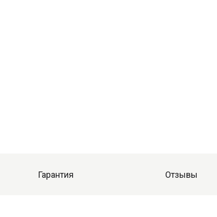
Гарантия
Отзывы