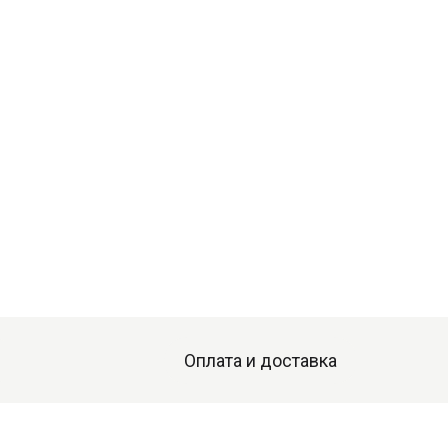
Оплата и доставка