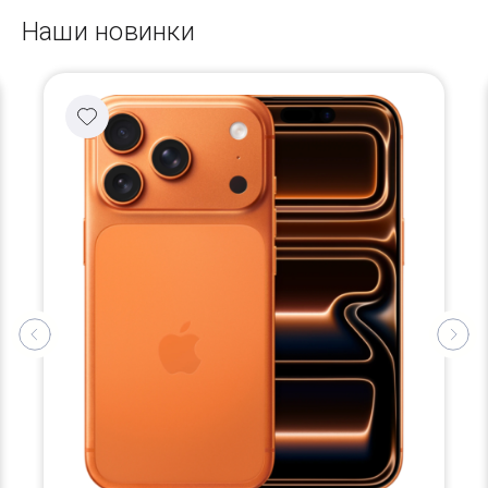
Наши новинки