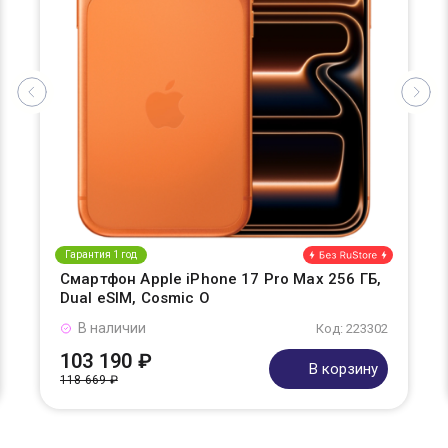
Гарантия 1 год
Смартфон Apple iPhone 17 Pro Max 256 ГБ,
Dual eSIM, Cosmic O
В наличии
Код: 223302
103 190 ₽
В корзину
118 669 ₽