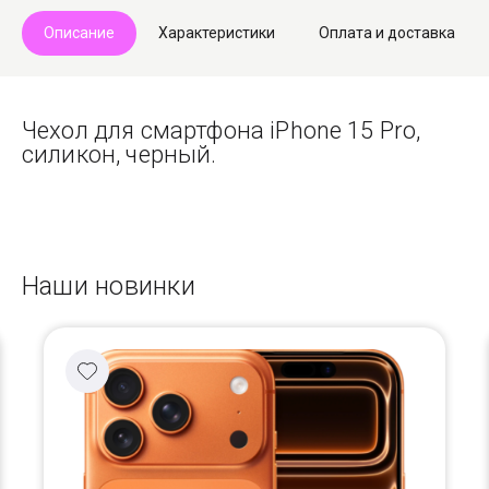
Описание
Характеристики
Оплата и доставка
Чехол для смартфона iPhone 15 Pro,
силикон, черный.
Наши новинки