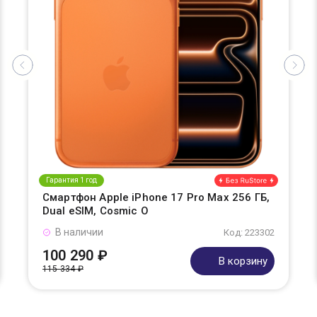
Гарантия 1 год
Смартфон Apple iPhone 17 Pro Max 256 ГБ,
Dual eSIM, Cosmic O
В наличии
Код: 223302
100 290 ₽
В корзину
115 334 ₽