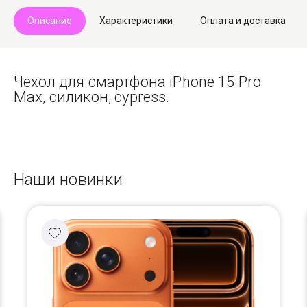
Описание
Характеристики
Оплата и доставка
Чехол для смартфона iPhone 15 Pro
Max, силикон, cypress.
Наши новинки