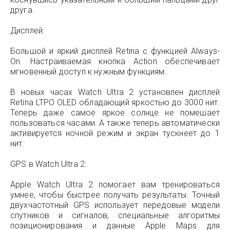
друга.
Дисплей:
Большой и яркий дисплей Retina с функцией Always-
On. Настраиваемая кнопка Action обеспечивает
мгновенный доступ к нужным функциям.
В новых часах Watch Ultra 2 установлен дисплей
Retina LTPO OLED обладающий яркостью до 3000 нит.
Теперь даже самое яркое солнце не помешает
пользоваться часами. А также теперь автоматически
активируется ночной режим и экран тускнеет до 1
нит.
GPS в Watch Ultra 2:
Apple Watch Ultra 2 помогает вам тренироваться
умнее, чтобы быстрее получать результаты. Точный
двухчастотный GPS использует передовые модели
спутников и сигналов, специальные алгоритмы
позиционирования и данные Apple Maps для