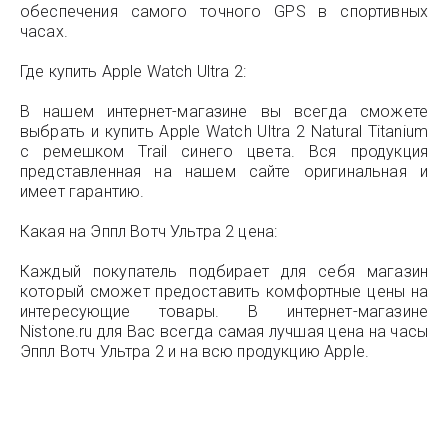
обеспечения самого точного GPS в спортивных
часах.
Где купить Apple Watch Ultra 2:
В нашем интернет-магазине вы всегда сможете
выбрать и купить Apple Watch Ultra 2 Natural Titanium
с ремешком Trail синего цвета. Вся продукция
представленная на нашем сайте оригинальная и
имеет гарантию.
Какая на Эппл Вотч Ультра 2 цена:
Каждый покупатель подбирает для себя магазин
который сможет предоставить комфортные цены на
интересующие товары. В интернет-магазине
Nistone.ru для Вас всегда самая лучшая цена на часы
Эппл Вотч Ультра 2 и на всю продукцию Apple.