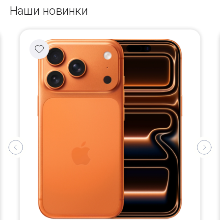
Наши новинки