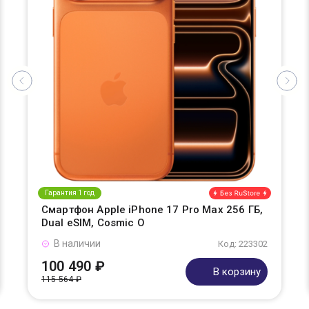
Гарантия 1 год
Смартфон Apple iPhone 17 Pro Max 256 ГБ,
Dual eSIM, Cosmic O
В наличии
Код: 223302
100 490 ₽
В корзину
115 564 ₽