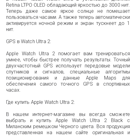
Retina LTPO OLED обладающий яркостью до 3000 нит.
Теперь даже самое яркое солнце не помешает
пользоваться часами. А также теперь автоматически
активируется ночной режим и экран тускнеет до 1
нит.
GPS в Watch Ultra 2:
Apple Watch Ultra 2 помогает вам тренироваться
умнее, чтобы быстрее получать результаты. Точный
двухчастотный GPS использует передовые модели
спутников и сигналов, специальные алгоритмы
позиционирования и данные Apple Maps для
обеспечения самого точного GPS в спортивных
часах.
Где купить Apple Watch Ultra 2:
В нашем интернет-магазине вы всегда сможете
выбрать и купить Apple Watch Ultra 2 Black с
Миланским ремешком Черного цвета. Вся продукция
представленная на нашем сайте оригинальная и