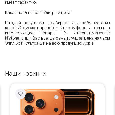
имеет гарантию.
Какая на Эппл Вотч Ультра 2 цена:
Каждый покупатель подбирает для себя магазин
который сможет предоставить комфортные цены на
интересующие товары. В интернет-магазине
Nistone.ru для Вас всегда самая лучшая цена на часы
Эппл Вотч Ультра 2 и на всю продукцию Apple.
Наши новинки