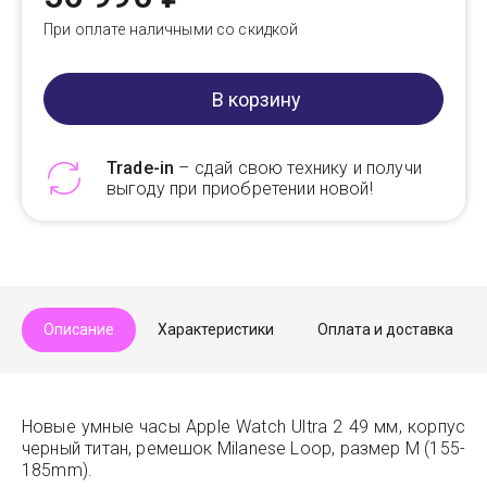
При оплате наличными со скидкой
В корзину
Trade-in
– сдай свою технику и получи
выгоду при приобретении новой!
Telegram
Max
Описание
Характеристики
Оплата и доставка
Новые умные часы Apple Watch Ultra 2 49 мм, корпус
черный титан, ремешок Milanese Loop, размер M (155-
185mm).