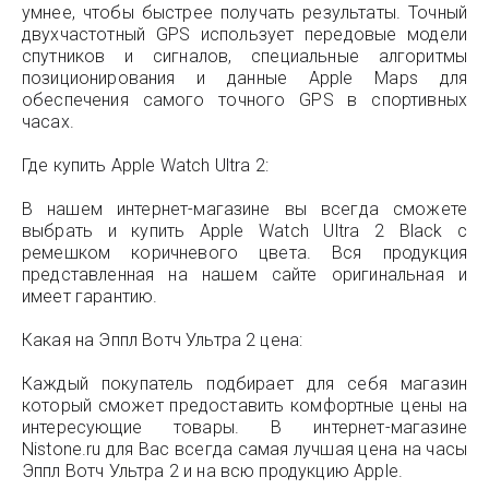
умнее, чтобы быстрее получать результаты. Точный
двухчастотный GPS использует передовые модели
спутников и сигналов, специальные алгоритмы
позиционирования и данные Apple Maps для
обеспечения самого точного GPS в спортивных
часах.
Где купить Apple Watch Ultra 2:
В нашем интернет-магазине вы всегда сможете
выбрать и купить Apple Watch Ultra 2 Black с
ремешком коричневого цвета. Вся продукция
представленная на нашем сайте оригинальная и
имеет гарантию.
Какая на Эппл Вотч Ультра 2 цена:
Каждый покупатель подбирает для себя магазин
который сможет предоставить комфортные цены на
интересующие товары. В интернет-магазине
Nistone.ru для Вас всегда самая лучшая цена на часы
Эппл Вотч Ультра 2 и на всю продукцию Apple.