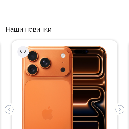
Наши новинки