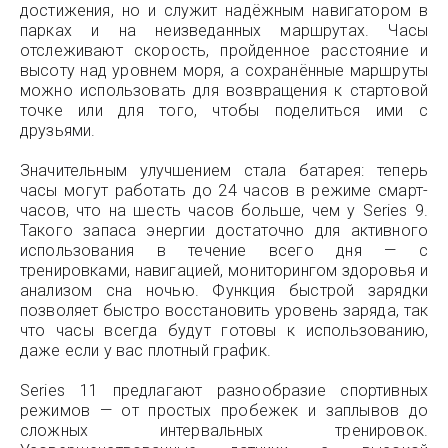
достижения, но и служит надёжным навигатором в
парках и на неизведанных маршрутах. Часы
отслеживают скорость, пройденное расстояние и
высоту над уровнем моря, а сохранённые маршруты
можно использовать для возвращения к стартовой
точке или для того, чтобы поделиться ими с
друзьями.
Значительным улучшением стала батарея: теперь
часы могут работать до 24 часов в режиме смарт-
часов, что на шесть часов больше, чем у Series 9.
Такого запаса энергии достаточно для активного
использования в течение всего дня — с
тренировками, навигацией, мониторингом здоровья и
анализом сна ночью. Функция быстрой зарядки
позволяет быстро восстановить уровень заряда, так
что часы всегда будут готовы к использованию,
даже если у вас плотный график.
Series 11 предлагают разнообразие спортивных
режимов — от простых пробежек и заплывов до
сложных интервальных тренировок.