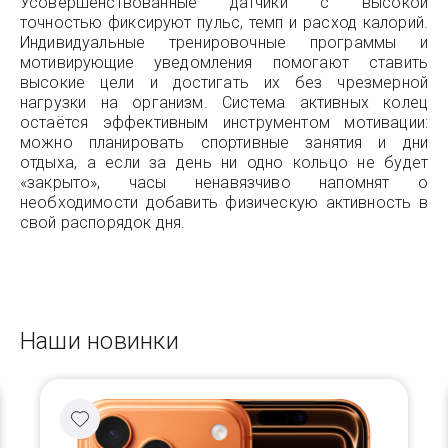
Усовершенствованные датчики с высокой
точностью фиксируют пульс, темп и расход калорий.
Индивидуальные тренировочные программы и
мотивирующие уведомления помогают ставить
высокие цели и достигать их без чрезмерной
нагрузки на организм. Система активных колец
остаётся эффективным инструментом мотивации:
можно планировать спортивные занятия и дни
отдыха, а если за день ни одно кольцо не будет
«закрыто», часы ненавязчиво напомнят о
необходимости добавить физическую активность в
свой распорядок дня.
Наши новинки