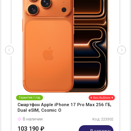
Гарантия 1 год
Смартфон Apple iPhone 17 Pro Max 256 ГБ,
Dual eSIM, Cosmic O
В наличии
Код: 223302
103 190 ₽