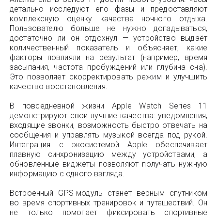
детально исследуют его фазы и предоставляют
комплексную оценку качества ночного отдыха.
Пользователю больше не нужно догадываться,
достаточно ли он отдохнул — устройство выдаёт
количественный показатель и объясняет, какие
факторы повлияли на результат (например, время
засыпания, частота пробуждений или глубина сна).
Это позволяет скорректировать режим и улучшить
качество восстановления.
В повседневной жизни Apple Watch Series 11
демонстрируют свои лучшие качества: уведомления,
входящие звонки, возможность быстро отвечать на
сообщения и управлять музыкой всегда под рукой.
Интеграция с экосистемой Apple обеспечивает
плавную синхронизацию между устройствами, а
обновлённые виджеты позволяют получать нужную
информацию с одного взгляда.
Встроенный GPS-модуль станет верным спутником
во время спортивных тренировок и путешествий. Он
не только помогает фиксировать спортивные