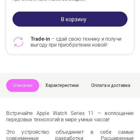
В корзину
Trade-in
– сдай свою технику и получи
выгоду при приобретении новой!
Telegram
Max
Описание
Характеристики
Оплата и доставка
Встречайте Apple Watch Series 11 — воплощение
передовых технологий в мире умных часов!
Это устройство объединяет в себе самые
современные разработки. Расширенные