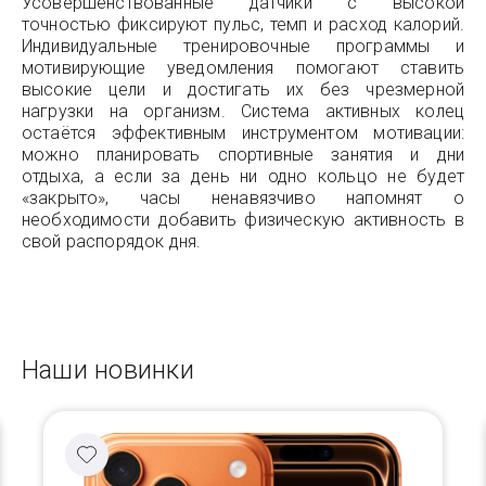
Усовершенствованные датчики с высокой
точностью фиксируют пульс, темп и расход калорий.
Индивидуальные тренировочные программы и
мотивирующие уведомления помогают ставить
высокие цели и достигать их без чрезмерной
нагрузки на организм. Система активных колец
остаётся эффективным инструментом мотивации:
можно планировать спортивные занятия и дни
отдыха, а если за день ни одно кольцо не будет
«закрыто», часы ненавязчиво напомнят о
необходимости добавить физическую активность в
свой распорядок дня.
Наши новинки