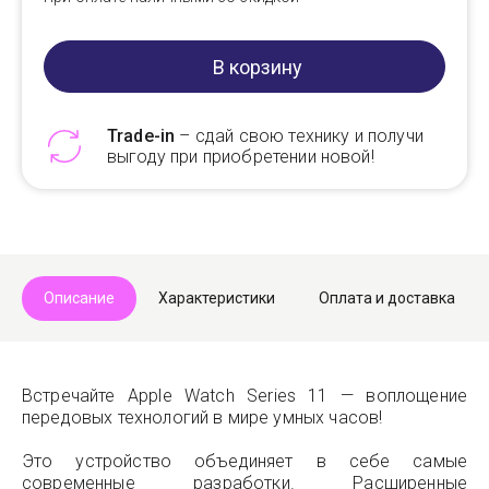
В корзину
Trade-in
– сдай свою технику и получи
выгоду при приобретении новой!
Telegram
Max
Описание
Характеристики
Оплата и доставка
Встречайте Apple Watch Series 11 — воплощение
передовых технологий в мире умных часов!
Это устройство объединяет в себе самые
современные разработки. Расширенные