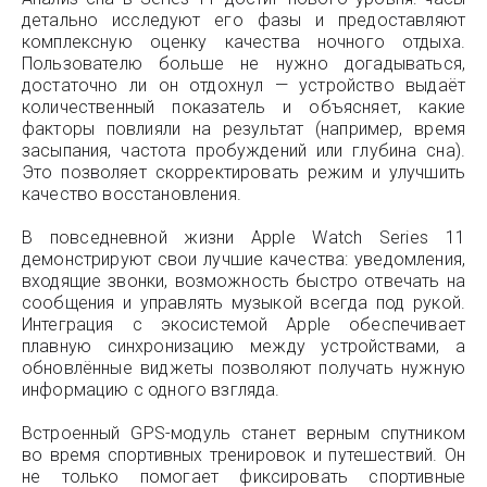
детально исследуют его фазы и предоставляют
комплексную оценку качества ночного отдыха.
Пользователю больше не нужно догадываться,
достаточно ли он отдохнул — устройство выдаёт
количественный показатель и объясняет, какие
факторы повлияли на результат (например, время
засыпания, частота пробуждений или глубина сна).
Это позволяет скорректировать режим и улучшить
качество восстановления.
В повседневной жизни Apple Watch Series 11
демонстрируют свои лучшие качества: уведомления,
входящие звонки, возможность быстро отвечать на
сообщения и управлять музыкой всегда под рукой.
Интеграция с экосистемой Apple обеспечивает
плавную синхронизацию между устройствами, а
обновлённые виджеты позволяют получать нужную
информацию с одного взгляда.
Встроенный GPS-модуль станет верным спутником
во время спортивных тренировок и путешествий. Он
не только помогает фиксировать спортивные