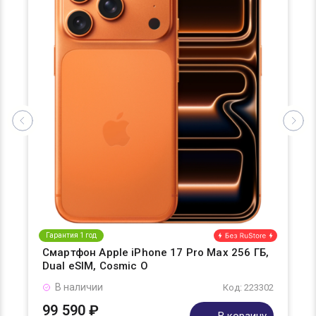
Гарантия 1 год
Смартфон Apple iPhone 17 Pro Max 256 ГБ,
Dual eSIM, Cosmic O
В наличии
Код: 223302
99 590 ₽