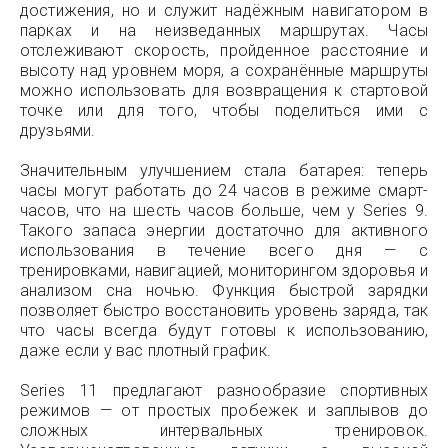
достижения, но и служит надёжным навигатором в
парках и на неизведанных маршрутах. Часы
отслеживают скорость, пройденное расстояние и
высоту над уровнем моря, а сохранённые маршруты
можно использовать для возвращения к стартовой
точке или для того, чтобы поделиться ими с
друзьями.
Значительным улучшением стала батарея: теперь
часы могут работать до 24 часов в режиме смарт-
часов, что на шесть часов больше, чем у Series 9.
Такого запаса энергии достаточно для активного
использования в течение всего дня — с
тренировками, навигацией, мониторингом здоровья и
анализом сна ночью. Функция быстрой зарядки
позволяет быстро восстановить уровень заряда, так
что часы всегда будут готовы к использованию,
даже если у вас плотный график.
Series 11 предлагают разнообразие спортивных
режимов — от простых пробежек и заплывов до
сложных интервальных тренировок.