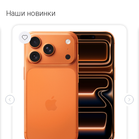
Наши новинки