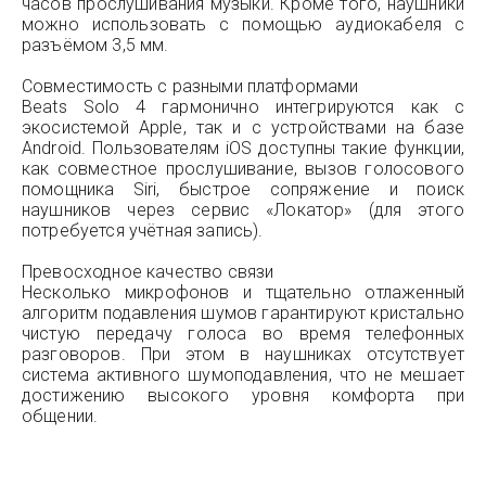
часов прослушивания музыки. Кроме того, наушники
можно использовать с помощью аудиокабеля с
разъёмом 3,5 мм.
Совместимость с разными платформами
Beats Solo 4 гармонично интегрируются как с
экосистемой Apple, так и с устройствами на базе
Android. Пользователям iOS доступны такие функции,
как совместное прослушивание, вызов голосового
помощника Siri, быстрое сопряжение и поиск
наушников через сервис «Локатор» (для этого
потребуется учётная запись).
Превосходное качество связи
Несколько микрофонов и тщательно отлаженный
алгоритм подавления шумов гарантируют кристально
чистую передачу голоса во время телефонных
разговоров. При этом в наушниках отсутствует
система активного шумоподавления, что не мешает
достижению высокого уровня комфорта при
общении.