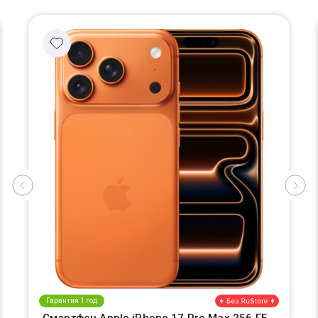
Гарантия 1 год