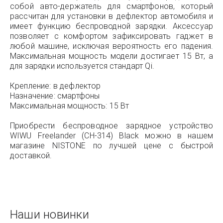
собой авто-держатель для смартфонов, который
рассчитан для установки в дефлектор автомобиля и
имеет функцию беспроводной зарядки. Аксессуар
позволяет с комфортом зафиксировать гаджет в
любой машине, исключая вероятность его падения.
Максимальная мощность модели достигает 15 Вт, а
для зарядки используется стандарт Qi.
Крепление: в дефлектор
Назначение: смартфоны
Максимальная мощность: 15 Вт
Приобрести беспроводное зарядное устройство
WIWU Freelander (CH-314) Black можно в нашем
магазине NISTONE по лучшей цене с быстрой
доставкой.
Наши новинки